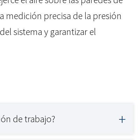
a medición precisa de la presión
del sistema y garantizar el
sión de trabajo?