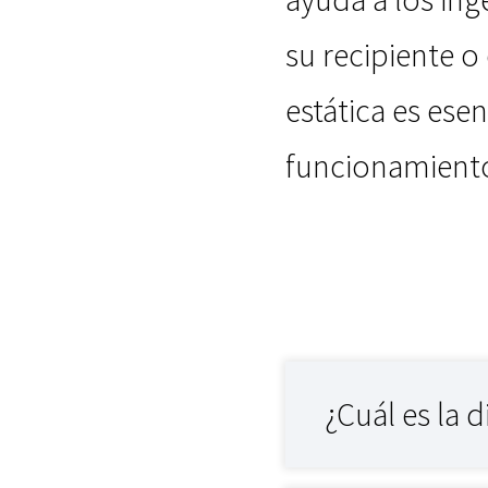
su recipiente o
estática es esen
funcionamiento
¿Cuál es la 