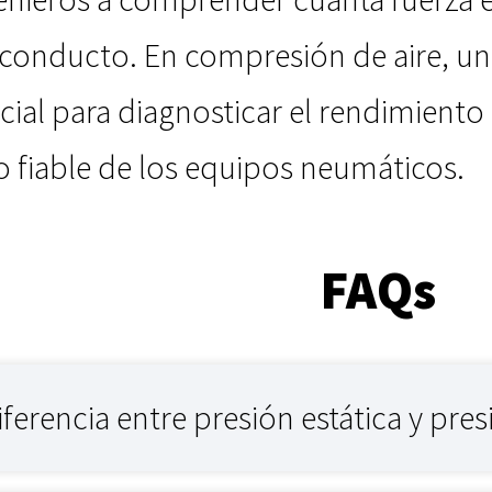
 conducto. En compresión de aire, un
cial para diagnosticar el rendimiento 
 fiable de los equipos neumáticos.
FAQs
diferencia entre presión estática y pre