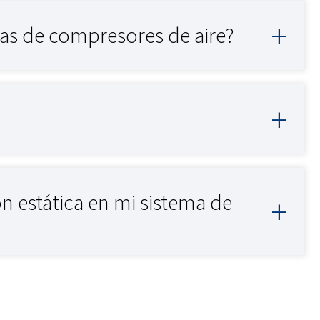
mas de compresores de aire?
n estática en mi sistema de