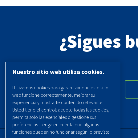
¿Sigues 
Nuestro sitio web utiliza cookies.
Utilizamos cookies para garantizar que este sitio
web funcione correctamente, mejorar su
experiencia y mostrarle contenido relevante.
Usted tiene el control: acepte todas las cookies,
permita solo las esenciales o gestione sus
preferencias. Tenga en cuenta que algunas
funciones pueden no funcionar según lo previsto