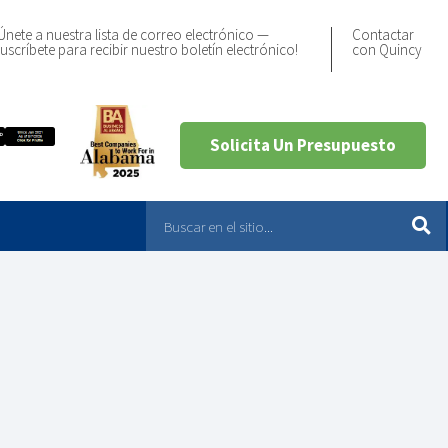
Únete a nuestra lista de correo electrónico —
Contactar
uscríbete para recibir nuestro boletín electrónico!
con Quincy
Solicita Un Presupuesto