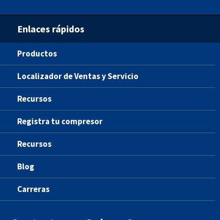
Enlaces rápidos
Productos
Localizador de Ventas y Servicio
Recursos
Registra tu compresor
Recursos
Blog
Carreras