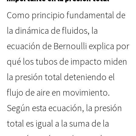
Como principio fundamental de
la dinámica de fluidos, la
ecuación de Bernoulli explica por
qué los tubos de impacto miden
la presión total deteniendo el
flujo de aire en movimiento.
Según esta ecuación, la presión
total es igual a la suma de la