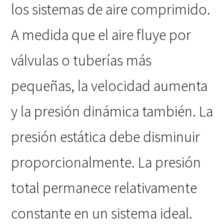
los sistemas de aire comprimido.
A medida que el aire fluye por
válvulas o tuberías más
pequeñas, la velocidad aumenta
y la presión dinámica también. La
presión estática debe disminuir
proporcionalmente. La presión
total permanece relativamente
constante en un sistema ideal.