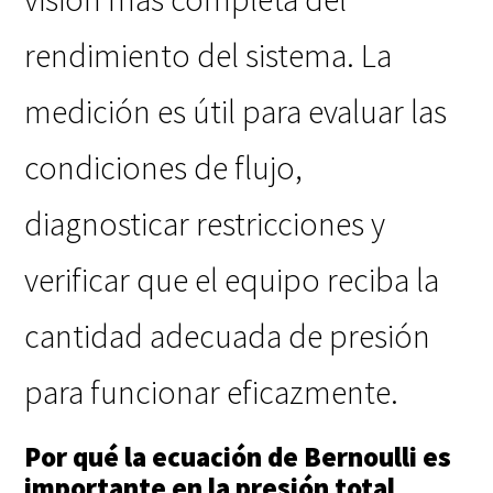
rendimiento del sistema. La
medición es útil para evaluar las
condiciones de flujo,
diagnosticar restricciones y
verificar que el equipo reciba la
cantidad adecuada de presión
para funcionar eficazmente.
Por qué la ecuación de Bernoulli es
importante en la presión total