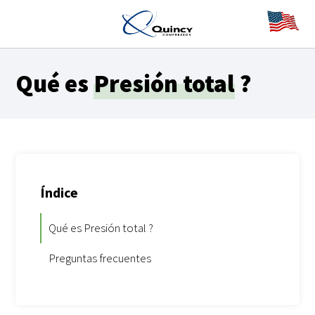
Qué es
Presión total
?
Índice
Qué es Presión total ?
Preguntas frecuentes