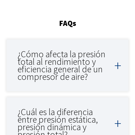
FAQs
¿Cómo afecta la presión
total al rendimiento y
eficiencia general de un
compresor de aire?
¿Cuál es la diferencia
entre presión estática,
presión dinámica y
presión total?