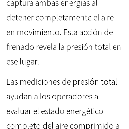
captura ambas energías al
detener completamente el aire
en movimiento. Esta acción de
frenado revela la presión total en
ese lugar.
Las mediciones de presión total
ayudan a los operadores a
evaluar el estado energético
completo del aire comprimido a