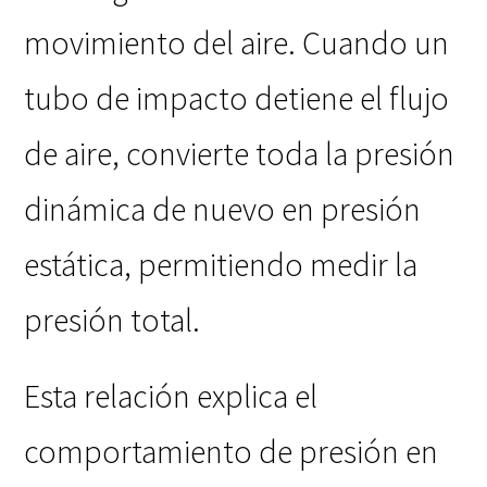
movimiento del aire. Cuando un
tubo de impacto detiene el flujo
de aire, convierte toda la presión
dinámica de nuevo en presión
estática, permitiendo medir la
presión total.
Esta relación explica el
comportamiento de presión en