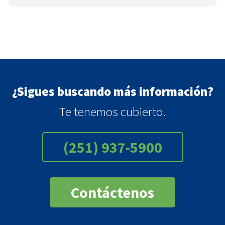
¿Sigues buscando más información?
Te tenemos cubierto.
(251) 937-5900
Contáctenos