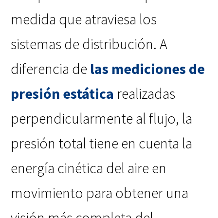
medida que atraviesa los
sistemas de distribución. A
diferencia de
las mediciones de
presión estática
realizadas
perpendicularmente al flujo, la
presión total tiene en cuenta la
energía cinética del aire en
movimiento para obtener una
visión más completa del