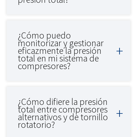
¿Cómo puedo
monitorizar y gestionar
eficazmente la presión
total en mi sistema de
compresores?
¿Cómo difiere la presión
total entre compresores
alternativos y de tornillo
rotatorio?