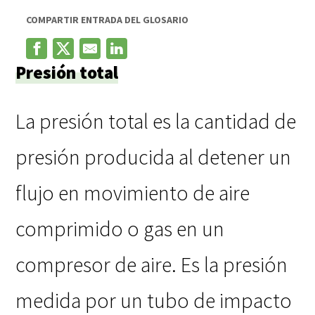
COMPARTIR ENTRADA DEL GLOSARIO
Presión total
La presión total es la cantidad de
presión producida al detener un
flujo en movimiento de aire
comprimido o gas en un
compresor de aire. Es la presión
medida por un tubo de impacto