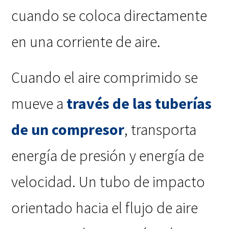
cuando se coloca directamente
en una corriente de aire.
Cuando el aire comprimido se
mueve a
través de las tuberías
de un compresor
, transporta
energía de presión y energía de
velocidad. Un tubo de impacto
orientado hacia el flujo de aire