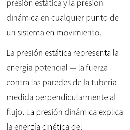
presión estática y la presión
dinámica en cualquier punto de
un sistema en movimiento.
La presión estática representa la
energía potencial — la fuerza
contra las paredes de la tubería
medida perpendicularmente al
flujo. La presión dinámica explica
la energía cinética del