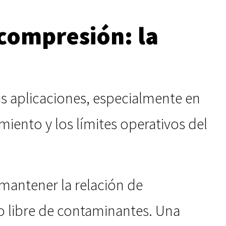
 compresión: la
as aplicaciones, especialmente en
imiento y los límites operativos del
 mantener la relación de
o libre de contaminantes. Una