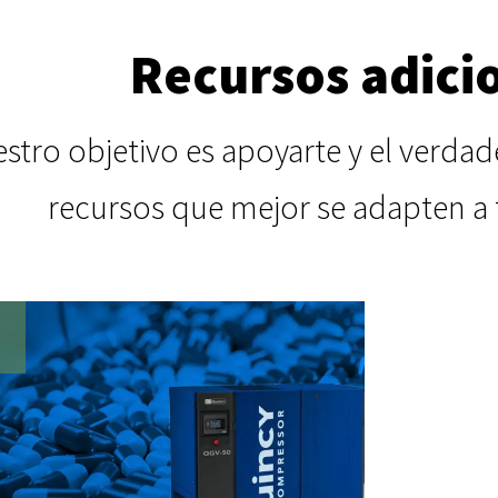
Recursos adici
stro objetivo es apoyarte y el verdad
recursos que mejor se adapten a 