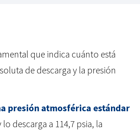
amental que indica cuánto está
bsoluta de descarga y la presión
a presión atmosférica estándar
lo descarga a 114,7 psia, la