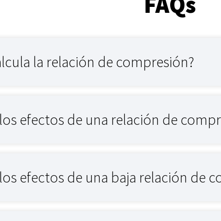
FAQs
lcula la relación de compresión?
los efectos de una relación de compr
los efectos de una baja relación de 