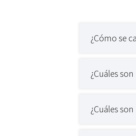
¿Cómo se ca
¿Cuáles son 
¿Cuáles son 