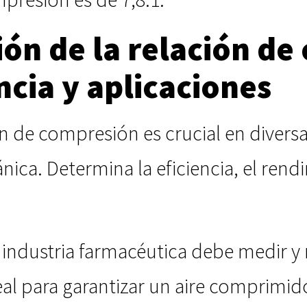
ión de la relación de
cia y aplicaciones
ón de compresión es crucial en divers
nica. Determina la eficiencia, el rend
 industria farmacéutica debe medir y
al para garantizar un aire comprimid