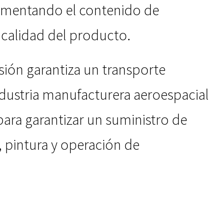
aumentando el contenido de
calidad del producto.
sión garantiza un transporte
industria manufacturera aeroespacial
ara garantizar un suministro de
, pintura y operación de