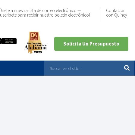
Únete a nuestra lista de correo electrónico —
Contactar
uscríbete para recibir nuestro boletín electrónico!
con Quincy
Solicita Un Presupuesto