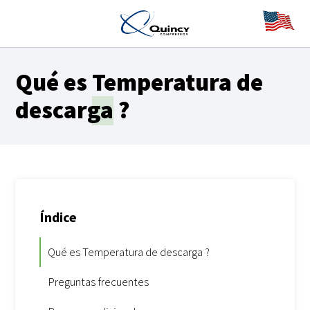
Qué es
Temperatura de
descarga
?
Índice
Qué es Temperatura de descarga ?
Preguntas frecuentes