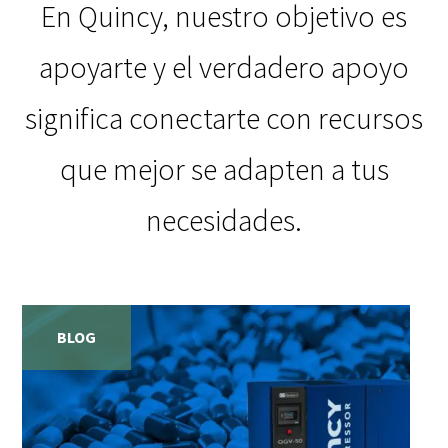
En Quincy, nuestro objetivo es
apoyarte y el verdadero apoyo
significa conectarte con recursos
que mejor se adapten a tus
necesidades.
BLOG