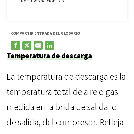
Recursos adicionales
COMPARTIR ENTRADA DEL GLOSARIO
Temperatura de descarga
La temperatura de descarga es la
temperatura total de aire o gas
medida en la brida de salida, o
de salida, del compresor. Refleja