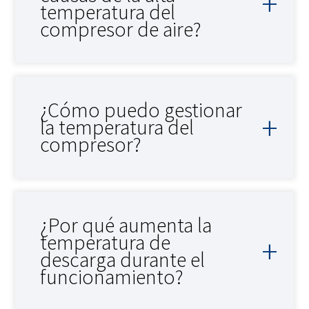
temperatura del
compresor de aire?
¿Cómo puedo gestionar
la temperatura del
compresor?
¿Por qué aumenta la
temperatura de
descarga durante el
funcionamiento?