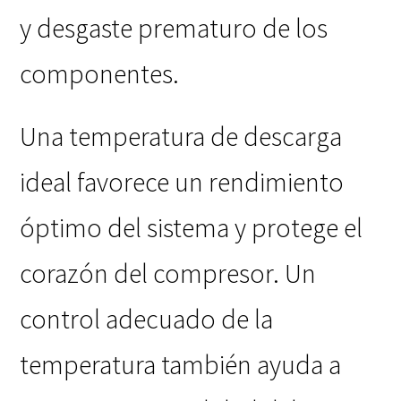
y desgaste prematuro de los
componentes.
Una temperatura de descarga
ideal favorece un rendimiento
óptimo del sistema y protege el
corazón del compresor. Un
control adecuado de la
temperatura también ayuda a