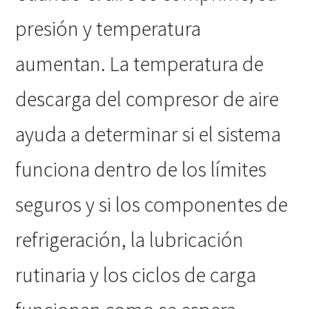
presión y temperatura
aumentan. La temperatura de
descarga del compresor de aire
ayuda a determinar si el sistema
funciona dentro de los límites
seguros y si los componentes de
refrigeración, la lubricación
rutinaria y los ciclos de carga