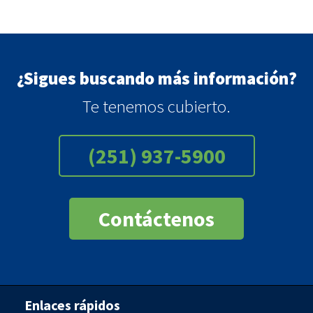
¿Sigues buscando más información?
Te tenemos cubierto.
(251) 937-5900
Contáctenos
Enlaces rápidos