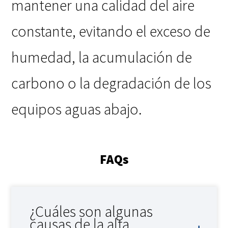
mantener una calidad del aire
constante, evitando el exceso de
humedad, la acumulación de
carbono o la degradación de los
equipos aguas abajo.
FAQs
¿Cuáles son algunas
causas de la alta