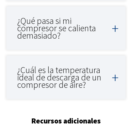
¿Qué pasa si mi
compresor se calienta
demasiado?
¿Cuál es la temperatura
ideal de descarga de un
compresor de aire?
Recursos adicionales