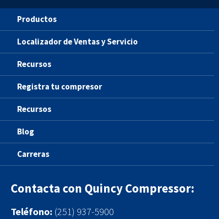
Productos
Localizador de Ventas y Servicio
Recursos
Registra tu compresor
Recursos
Blog
Carreras
Contacta con Quincy Compressor:
Teléfono:
(251) 937-5900