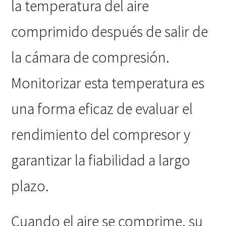
la temperatura del aire
comprimido después de salir de
la cámara de compresión.
Monitorizar esta temperatura es
una forma eficaz de evaluar el
rendimiento del compresor y
garantizar la fiabilidad a largo
plazo.
Cuando el aire se comprime, su