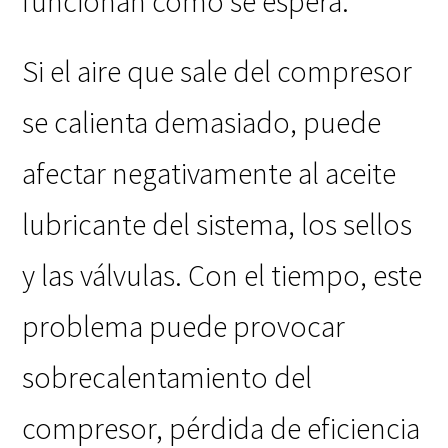
funcionan como se espera.
Si el aire que sale del compresor
se calienta demasiado, puede
afectar negativamente al aceite
lubricante del sistema, los sellos
y las válvulas. Con el tiempo, este
problema puede provocar
sobrecalentamiento del
compresor, pérdida de eficiencia