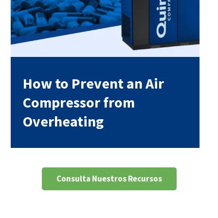
How to Prevent an Air
Compressor from
Overheating
Consulta Nuestros Recursos