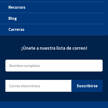
Recursos
Blog
Carreras
¡Únete a nuestra lista de correo!