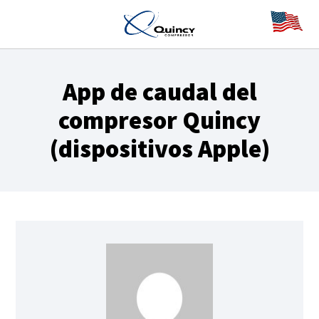
App de caudal del
compresor Quincy
(dispositivos Apple)