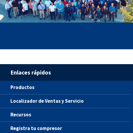
Enlaces rápidos
Productos
Localizador de Ventas y Servicio
Recursos
Registra tu compresor