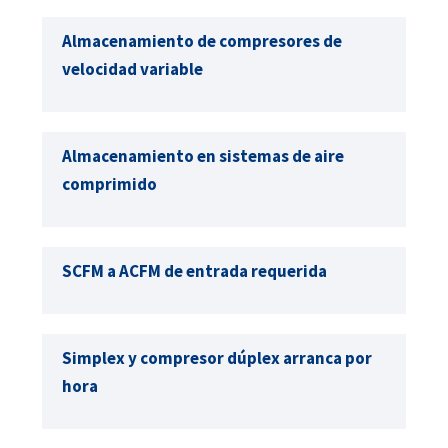
Almacenamiento de compresores de
velocidad variable
Almacenamiento en sistemas de aire
comprimido
SCFM a ACFM de entrada requerida
Simplex y compresor dúplex arranca por
hora