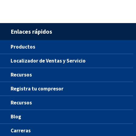
Enlaces rápidos
Productos
Localizador de Ventas y Servicio
Recursos
Registra tu compresor
Recursos
Blog
Carreras