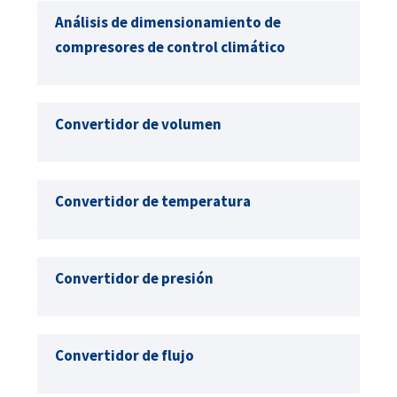
Análisis de dimensionamiento de
compresores de control climático
Convertidor de volumen
Convertidor de temperatura
Convertidor de presión
Convertidor de flujo