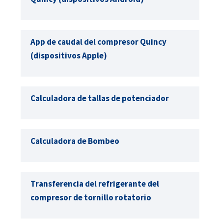
App de caudal del compresor Quincy
(dispositivos Apple)
Calculadora de tallas de potenciador
Calculadora de Bombeo
Transferencia del refrigerante del
compresor de tornillo rotatorio