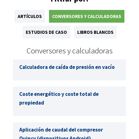
ARTÍCULOS
CONVERSORES Y CALCULADORAS
ESTUDIOS DE CASO
LIBROS BLANCOS
Conversores y calculadoras
Calculadora de caída de presión en vacío
Coste energético y coste total de
propiedad
Aplicación de caudal del compresor
Quincy (dispositivos Android)