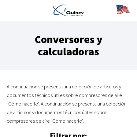
Conversores y
calculadoras
A continuación se presenta una colección de artículos y
documentos técnicos útiles sobre compresores de aire
"Cómo hacerlo". A continuación se presenta una colección
de artículos y documentos técnicos útiles sobre
compresores de aire "Cómo hacerlo".
Filtrar por: