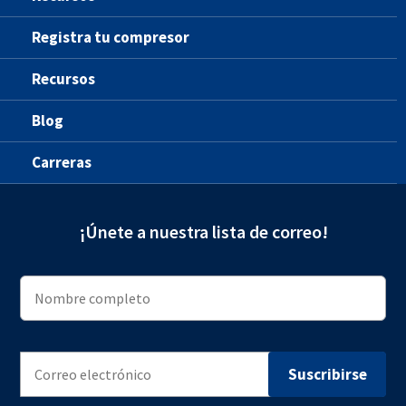
Registra tu compresor
Recursos
Blog
Carreras
¡Únete a nuestra lista de correo!