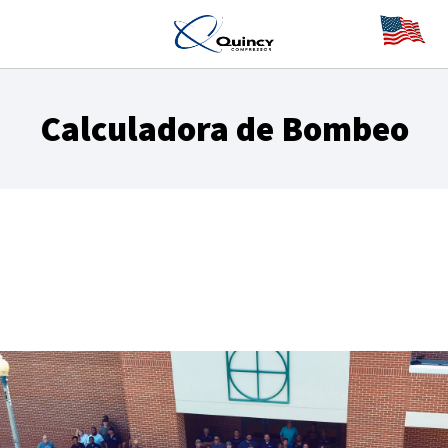
Calculadora de Bombeo