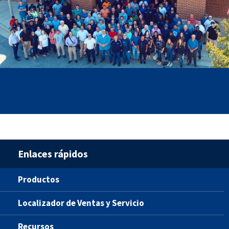
Enlaces rápidos
Productos
Localizador de Ventas y Servicio
Recursos