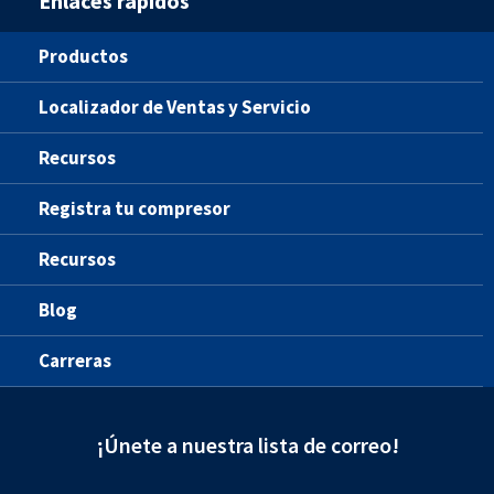
Enlaces rápidos
Productos
Localizador de Ventas y Servicio
Recursos
Registra tu compresor
Recursos
Blog
Carreras
¡Únete a nuestra lista de correo!