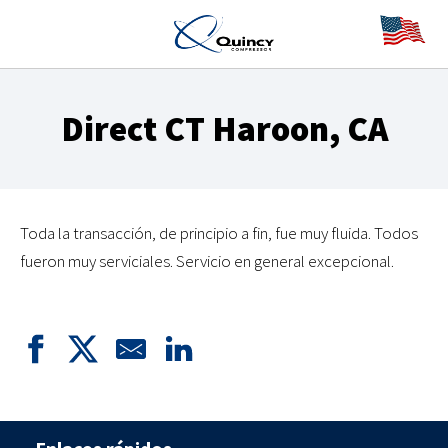
Direct CT Haroon, CA
Toda la transacción, de principio a fin, fue muy fluida. Todos
fueron muy serviciales. Servicio en general excepcional.