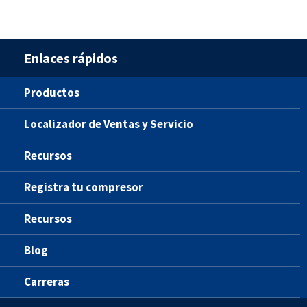
Enlaces rápidos
Productos
Localizador de Ventas y Servicio
Recursos
Registra tu compresor
Recursos
Blog
Carreras