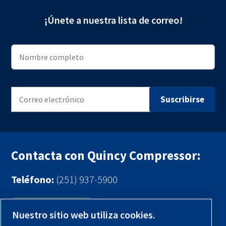
¡Únete a nuestra lista de correo!
Contacta con Quincy Compressor:
Teléfono:
(251) 937-5900
Contáctenos
Nuestro sitio web utiliza cookies.