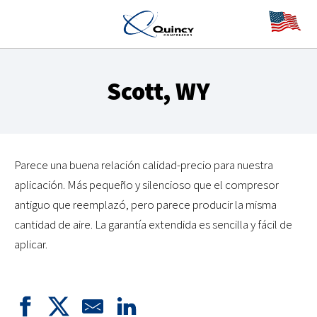
Scott, WY
Parece una buena relación calidad-precio para nuestra
aplicación. Más pequeño y silencioso que el compresor
antiguo que reemplazó, pero parece producir la misma
cantidad de aire. La garantía extendida es sencilla y fácil de
aplicar.