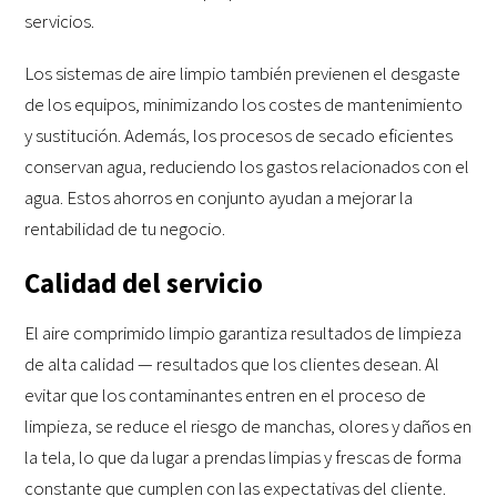
servicios.
Los sistemas de aire limpio también previenen el desgaste
de los equipos, minimizando los costes de mantenimiento
y sustitución. Además, los procesos de secado eficientes
conservan agua, reduciendo los gastos relacionados con el
agua. Estos ahorros en conjunto ayudan a mejorar la
rentabilidad de tu negocio.
Calidad del servicio
El aire comprimido limpio garantiza resultados de limpieza
de alta calidad — resultados que los clientes desean. Al
evitar que los contaminantes entren en el proceso de
limpieza, se reduce el riesgo de manchas, olores y daños en
la tela, lo que da lugar a prendas limpias y frescas de forma
constante que cumplen con las expectativas del cliente.