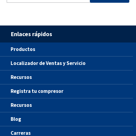
Enlaces rápidos
Productos
Localizador de Ventas y Servicio
Recursos
Registra tu compresor
Recursos
Blog
Carreras