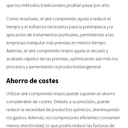
que los métodos tradicionales podrían pasar por alto.
Como resultado, el aire comprimido ayuda a reducir el
tiempo y el esfuerzo necesarios para la prelimpieza y la
aplicación de tratamientos puntuales, permitiendo a las
empresas manipular más prendas en menos tiempo.
Además, el aire comprimido limpio ayuda al secado y
acabado rápidos de las prendas, optimizando aún más los
procesos y aumentando la productividad general.
Ahorro de costes
Utilizar aire comprimido limpio puede suponer un ahorro
considerable de costes. Debido a su precisión, puede
reducir la necesidad de productos químicos, disminuyendo
los gastos. Además, los compresores eficientes consumen
menos electricidad, lo que podría reducir las facturas de