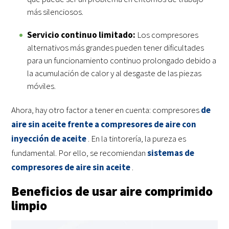
más silenciosos.
Servicio continuo limitado:
Los compresores
alternativos más grandes pueden tener dificultades
para un funcionamiento continuo prolongado debido a
la acumulación de calor y al desgaste de las piezas
móviles.
Ahora, hay otro factor a tener en cuenta: compresores
de
aire sin aceite frente a compresores de aire con
inyección de aceite
. En la tintorería, la pureza es
fundamental. Por ello, se recomiendan
sistemas de
compresores de aire sin aceite
.
Beneficios de usar aire comprimido
limpio