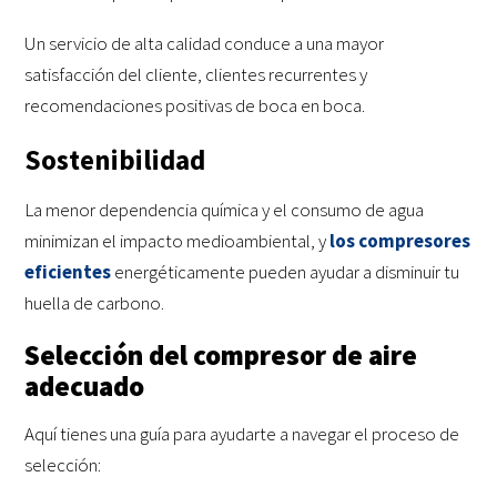
Un servicio de alta calidad conduce a una mayor
satisfacción del cliente, clientes recurrentes y
recomendaciones positivas de boca en boca.
Sostenibilidad
La menor dependencia química y el consumo de agua
minimizan el impacto medioambiental, y
los compresores
eficientes
energéticamente pueden ayudar a disminuir tu
huella de carbono.
Selección del compresor de aire
adecuado
Aquí tienes una guía para ayudarte a navegar el proceso de
selección: