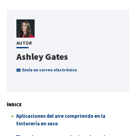
AUTOR
Ashley Gates
Envía un correo electrónico
ÍNDICE
Aplicaciones del aire comprimido en la
tintorería en seco