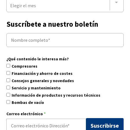
Elegir el mes
Suscríbete a nuestro boletín
¿Qué contenido le interesa más?
Compresores
Financiación y ahorro de costes
Consejos generales y novedades
Servicio y mantenimiento
Información de productos y recursos técnicos
Bombas de vacío
Correo electrónico
*