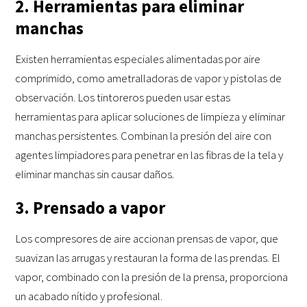
2. Herramientas para eliminar
manchas
Existen herramientas especiales alimentadas por aire
comprimido, como ametralladoras de vapor y pistolas de
observación. Los tintoreros pueden usar estas
herramientas para aplicar soluciones de limpieza y eliminar
manchas persistentes. Combinan la presión del aire con
agentes limpiadores para penetrar en las fibras de la tela y
eliminar manchas sin causar daños.
3. Prensado a vapor
Los compresores de aire accionan prensas de vapor, que
suavizan las arrugas y restauran la forma de las prendas. El
vapor, combinado con la presión de la prensa, proporciona
un acabado nítido y profesional.