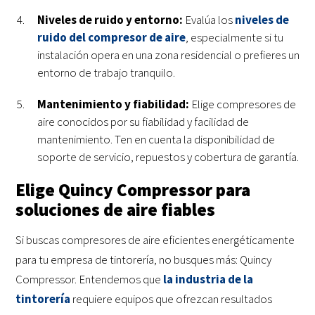
Niveles de ruido y entorno:
Evalúa los
niveles de
ruido del compresor de aire
, especialmente si tu
instalación opera en una zona residencial o prefieres un
entorno de trabajo tranquilo.
Mantenimiento y fiabilidad:
Elige compresores de
aire conocidos por su fiabilidad y facilidad de
mantenimiento. Ten en cuenta la disponibilidad de
soporte de servicio, repuestos y cobertura de garantía.
Elige Quincy Compressor para
soluciones de aire fiables
Si buscas compresores de aire eficientes energéticamente
para tu empresa de tintorería, no busques más: Quincy
Compressor. Entendemos que
la industria de la
tintorería
requiere equipos que ofrezcan resultados