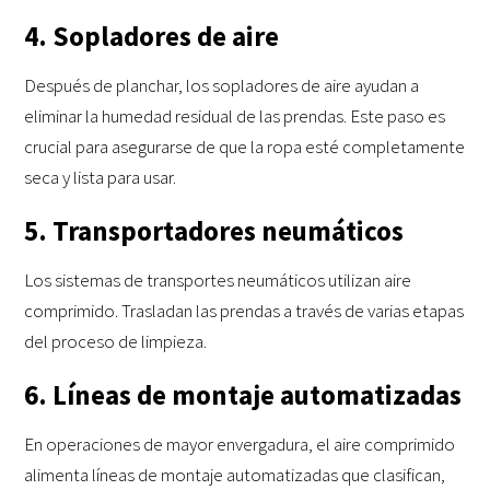
4. Sopladores de aire
Después de planchar, los sopladores de aire ayudan a
eliminar la humedad residual de las prendas. Este paso es
crucial para asegurarse de que la ropa esté completamente
seca y lista para usar.
5. Transportadores neumáticos
Los sistemas de transportes neumáticos utilizan aire
comprimido. Trasladan las prendas a través de varias etapas
del proceso de limpieza.
6. Líneas de montaje automatizadas
En operaciones de mayor envergadura, el aire comprimido
alimenta líneas de montaje automatizadas que clasifican,