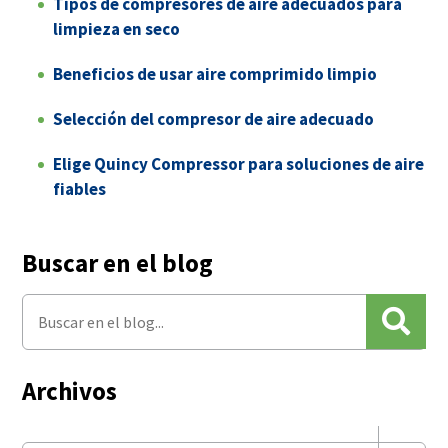
Tipos de compresores de aire adecuados para
limpieza en seco
Beneficios de usar aire comprimido limpio
Selección del compresor de aire adecuado
Elige Quincy Compressor para soluciones de aire
fiables
Buscar en el blog
Archivos