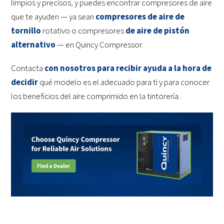
limpios y precisos, y puedes encontrar compresores de aire
que te ayuden — ya sean
compresores de aire de
tornillo
rotativo o compresores
de aire de pistón
alternativo
— en Quincy Compressor.
Contacta
con nosotros para recibir ayuda a la hora de
decidir
qué modelo es el adecuado para ti y para conocer
los beneficios del aire comprimido en la tintorería.