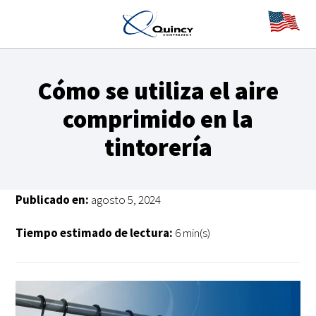
Cómo se utiliza el aire
comprimido en la
tintorería
Publicado en:
agosto 5, 2024
Tiempo estimado de lectura:
6 min(s)