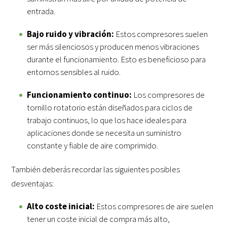
entrada.
Bajo ruido y vibración:
Estos compresores suelen
ser más silenciosos y producen menos vibraciones
durante el funcionamiento. Esto es beneficioso para
entornos sensibles al ruido.
Funcionamiento continuo:
Los compresores de
tornillo rotatorio están diseñados para ciclos de
trabajo continuos, lo que los hace ideales para
aplicaciones donde se necesita un suministro
constante y fiable de aire comprimido.
También deberás recordar las siguientes posibles
desventajas:
Alto coste inicial:
Estos compresores de aire suelen
tener un coste inicial de compra más alto,