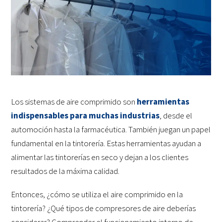
Los sistemas de aire comprimido son
herramientas
indispensables para muchas industrias
, desde el
automoción hasta la farmacéutica. También juegan un papel
fundamental en la tintorería. Estas herramientas ayudan a
alimentar las tintorerías en seco y dejan a los clientes
resultados de la máxima calidad.
Entonces, ¿cómo se utiliza el aire comprimido en la
tintorería? ¿Qué tipos de compresores de aire deberías
considerar? Comprender el funcionamiento interno de