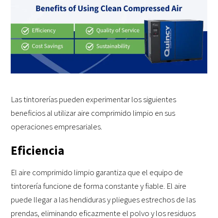
Las tintorerías pueden experimentar los siguientes
beneficios al utilizar aire comprimido limpio en sus
operaciones empresariales.
Eficiencia
El aire comprimido limpio garantiza que el equipo de
tintorería funcione de forma constante y fiable. El aire
puede llegar a las hendiduras y pliegues estrechos de las
prendas, eliminando eficazmente el polvo y los residuos