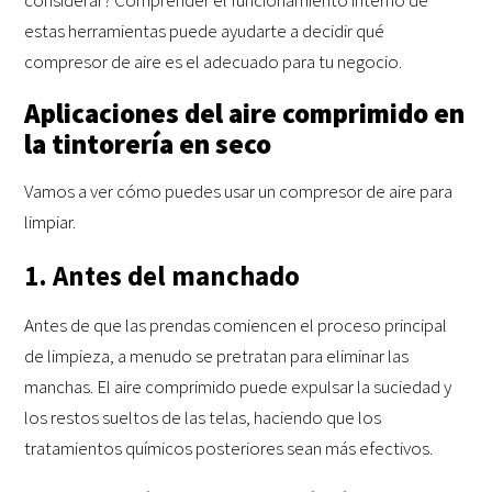
estas herramientas puede ayudarte a decidir qué
compresor de aire es el adecuado para tu negocio.
Aplicaciones del aire comprimido en
la tintorería en seco
Vamos a ver cómo puedes usar un compresor de aire para
limpiar.
1. Antes del manchado
Antes de que las prendas comiencen el proceso principal
de limpieza, a menudo se pretratan para eliminar las
manchas. El aire comprimido puede expulsar la suciedad y
los restos sueltos de las telas, haciendo que los
tratamientos químicos posteriores sean más efectivos.