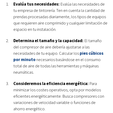
Evalúa tus necesidades:
Evalúa las necesidades de
tu empresa de tintorería. Ten en cuenta la cantidad de
prendas procesadas diariamente, los tipos de equipos
que requieren aire comprimido y cualquier limitación de
espacio en tu instalación.
Determina el tamaño y la capacidad:
El tamaño
del compresor de aire debería ajustarse a las
necesidades de tu equipo. Calcular los
pies cúbicos
por minuto
necesarios basándose en el consumo
total de aire de todas las herramientas y máquinas
neumáticas.
Consideremos la eficiencia energética:
Para
minimizar los costes operativos, opta por modelos
eficientes energéticamente. Busca compresores con
variaciones de velocidad variable o funciones de
ahorro energético.