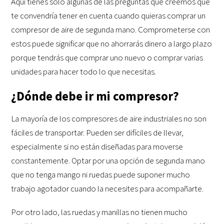
Aquí tienes solo algunas de las preguntas que creemos que
te convendría tener en cuenta cuando quieras comprar un
compresor de aire de segunda mano. Comprometerse con
estos puede significar que no ahorrarás dinero a largo plazo
porque tendrás que comprar uno nuevo o comprar varias
unidades para hacer todo lo que necesitas.
¿Dónde debe ir mi compresor?
La mayoría de los compresores de aire industriales no son
fáciles de transportar. Pueden ser difíciles de llevar,
especialmente si no están diseñadas para moverse
constantemente. Optar por una opción de segunda mano
que no tenga mango ni ruedas puede suponer mucho
trabajo agotador cuando la necesites para acompañarte.
Por otro lado, las ruedas y manillas no tienen mucho