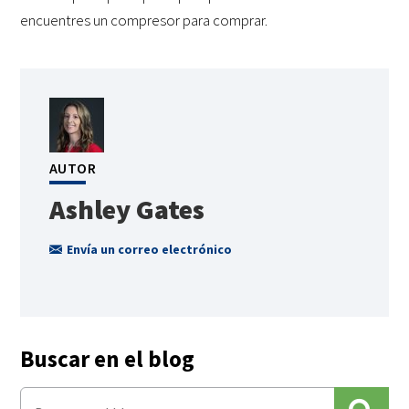
encuentres un compresor para comprar.
AUTOR
Ashley Gates
Envía un correo electrónico
Buscar en el blog