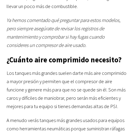
llevar un poco más de combustible.
Ya hemos comentado qué preguntar para estos modelos,
pero siempre asegúrate de revisar los registros de
mantenimiento y comprobar si hay fugas cuando
consideres un compresor de aire usado.
¿Cuánto aire comprimido necesito?
Los tanques más grandes suelen darte más aire comprimido
a mayor presión y permiten que el compresor de aire
funcione y genere más para que no se quede sin él. Son más
caros y difíciles de maniobrar, pero serán más eficientes y
mejores para tu equipo si tienes demandas altas de PSI.
A menudo verás tanques más grandes usados para equipos
como herramientas neumáticas porque suministran ráfagas