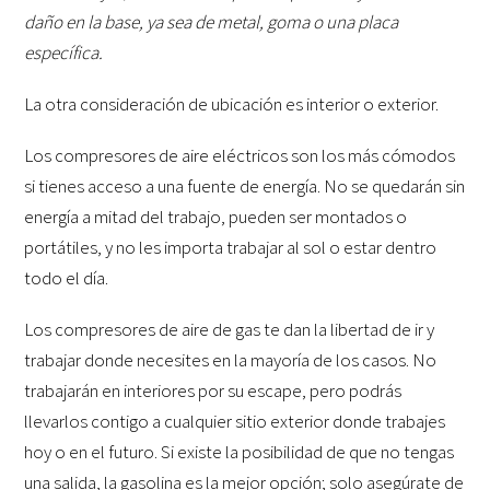
daño en la base, ya sea de metal, goma o una placa
específica.
La otra consideración de ubicación es interior o exterior.
Los compresores de aire eléctricos son los más cómodos
si tienes acceso a una fuente de energía. No se quedarán sin
energía a mitad del trabajo, pueden ser montados o
portátiles, y no les importa trabajar al sol o estar dentro
todo el día.
Los compresores de aire de gas te dan la libertad de ir y
trabajar donde necesites en la mayoría de los casos. No
trabajarán en interiores por su escape, pero podrás
llevarlos contigo a cualquier sitio exterior donde trabajes
hoy o en el futuro. Si existe la posibilidad de que no tengas
una salida, la gasolina es la mejor opción; solo asegúrate de