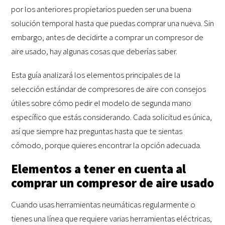
por los anteriores propietarios pueden ser una buena
solución temporal hasta que puedas comprar una nueva. Sin
embargo, antes de decidirte a comprar un compresor de
aire usado, hay algunas cosas que deberías saber.
Esta guía analizará los elementos principales de la
selección estándar de compresores de aire con consejos
útiles sobre cómo pedir el modelo de segunda mano
específico que estás considerando. Cada solicitud es única,
así que siempre haz preguntas hasta que te sientas
cómodo, porque quieres encontrar la opción adecuada.
Elementos a tener en cuenta al
comprar un compresor de aire usado
Cuando usas herramientas neumáticas regularmente o
tienes una línea que requiere varias herramientas eléctricas,