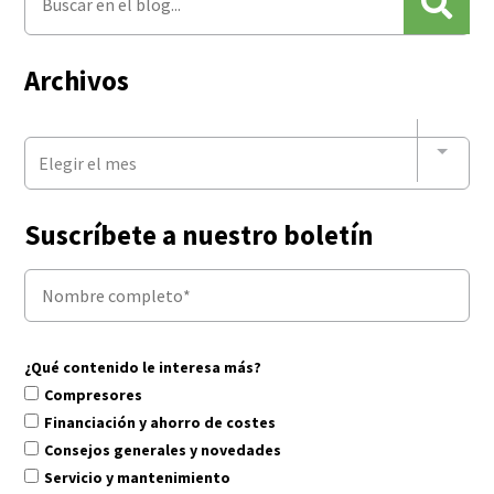
Archivos
Elegir el mes
Suscríbete a nuestro boletín
¿Qué contenido le interesa más?
Compresores
Financiación y ahorro de costes
Consejos generales y novedades
Servicio y mantenimiento