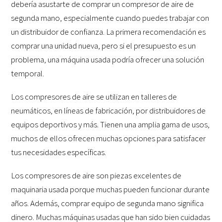
debería asustarte de comprar un compresor de aire de
segunda mano, especialmente cuando puedes trabajar con
un distribuidor de confianza. La primera recomendación es
comprar una unidad nueva, pero si el presupuesto es un
problema, una máquina usada podría ofrecer una solución
temporal.
Los compresores de aire se utilizan en talleres de
neumáticos, en líneas de fabricación, por distribuidores de
equipos deportivos y más. Tienen una amplia gama de usos,
muchos de ellos ofrecen muchas opciones para satisfacer
tus necesidades específicas.
Los compresores de aire son piezas excelentes de
maquinaria usada porque muchas pueden funcionar durante
años. Además, comprar equipo de segunda mano significa
dinero. Muchas máquinas usadas que han sido bien cuidadas