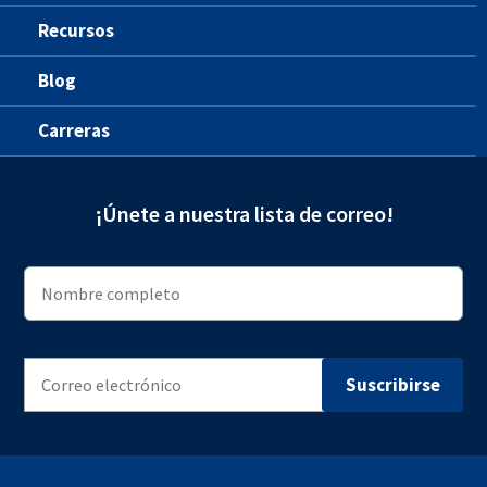
Recursos
Blog
Carreras
¡Únete a nuestra lista de correo!