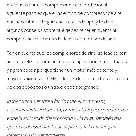
estás listo para un compresor de aire profesional. El
siguiente paso es que elijas el tipo de compresor de aire
que necesitas. Esta guía analizará cada tipo y te dará
algunos consejos sobre qué debes tener en cuenta al
comprar una versión usada de ese compresor de aire.
Ten en cuenta que los compresores de aire lubricados con
aceite suelen recomendarse para aplicaciones industriales
y a gran escala porque tienen un motor más potente y
mayores niveles de CFM, además de que muchos disponen
de dos depósitos o un solo depósito grande.
Inspecciona siempre a fondo todo el compresor,
especialmente el depósito, porque el desgaste puede variar
entre la aplicación del propietario y la tuya. También haz
que tu concesionario local inspeccione la unidad para
detectar cualquier problema.