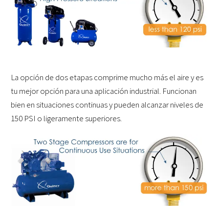
La opción de dos etapas comprime mucho más el aire y es
tu mejor opción para una aplicación industrial. Funcionan
bien en situaciones continuas y pueden alcanzar niveles de
150 PSI o ligeramente superiores.