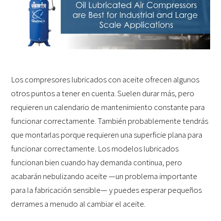
Los compresores lubricados con aceite ofrecen algunos
otros puntos a tener en cuenta. Suelen durar más, pero
requieren un calendario de mantenimiento constante para
funcionar correctamente. También probablemente tendrás
que montarlas porque requieren una superficie plana para
funcionar correctamente. Los modelos lubricados
funcionan bien cuando hay demanda continua, pero
acabarán nebulizando aceite —un problema importante
para la fabricación sensible— y puedes esperar pequeños
derrames a menudo al cambiar el aceite.