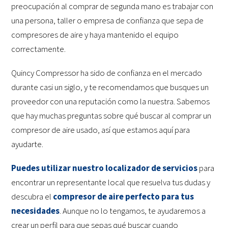
preocupación al comprar de segunda mano es trabajar con
una persona, taller o empresa de confianza que sepa de
compresores de aire y haya mantenido el equipo
correctamente.
Quincy Compressor ha sido de confianza en el mercado
durante casi un siglo, y te recomendamos que busques un
proveedor con una reputación como la nuestra. Sabemos
que hay muchas preguntas sobre qué buscar al comprar un
compresor de aire usado, así que estamos aquí para
ayudarte.
Puedes utilizar nuestro localizador de servicios
para
encontrar un representante local que resuelva tus dudas y
descubra el
compresor de aire perfecto para tus
necesidades
. Aunque no lo tengamos, te ayudaremos a
crear un perfil para que sepas qué buscar cuando