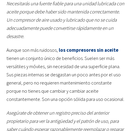
Necesitarás una fuente fiable para una unidad lubricada con
aceite porque debe haber sido mantenida correctamente.
Un compresor de aire usado y lubricado que no se cuida
adecuadamente puede convertirse rápidamente en un
desastre.
Aunque son más ruidosos,
los compresores sin aceite
tienen un conjunto único de beneficios. Suelen ser más
versátiles y móviles, sin necesidad de una superficie plana.
Sus piezas internas se desgastan un poco antes por el uso
general, pero no requieren mantenimiento constante
porque no tienes que cambiar y cambiar aceite
constantemente. Son una opción sólida para uso ocasional.
Asegúrate de obtener un registro preciso del anterior
propietario para ver la antigüedad y el patrón de uso, para
saber cuándo esperar razonablemente reemplazar o reparar