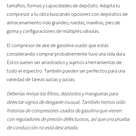
tamaños, formas y capacidades de depósito. Adapta tu
compresor a tu obra buscando opciones con depósitos de
almacenamiento más grandes, ruedas, manillas, pies de
goma y configuraciones de múltiples válvulas.
El compresor de aire de gasolina usado que estás
considerando comprar probablemente tuvo una vida dura.
Estos suelen ser arrastrados y sujetos a herramientas de
todo el espectro. También pueden ser perfectos para una
variedad de tareas sucias y sucias.
Deberías revisar los filtros, depósitos y mangueras para
detectar signos de desgaste inusual. También hemos oído
historias de compresores usados de gasolina que vienen
con reguladores de presión defectuosos, así que una prueba
de conducción no está descartada.