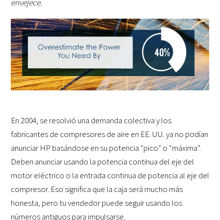
envejece.
En 2004, se resolvió una demanda colectiva y los
fabricantes de compresores de aire en EE. UU. ya no podían
anunciar HP basándose en su potencia “pico” o “máxima”.
Deben anunciar usando la potencia continua del eje del
motor eléctrico o la entrada continua de potencia al eje del
compresor. Eso significa que la caja será mucho más
honesta, pero tu vendedor puede seguir usando los
números antiguos para impulsarse.