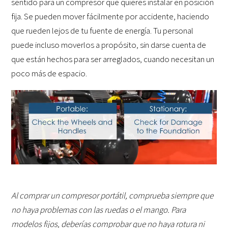
sentido para un compresor que quieres instalar en posición
fija. Se pueden mover fácilmente por accidente, haciendo
que rueden lejos de tu fuente de energía. Tu personal
puede incluso moverlos a propósito, sin darse cuenta de
que están hechos para ser arreglados, cuando necesitan un
poco más de espacio.
Al comprar un compresor portátil, comprueba siempre que
no haya problemas con las ruedas o el mango. Para
modelos fijos, deberías comprobar que no haya rotura ni