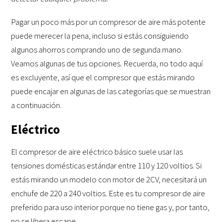
Pagar un poco más por un compresor de aire más potente
puede merecer la pena, incluso si estás consiguiendo
algunos ahorros comprando uno de segunda mano.
Veamos algunas de tus opciones. Recuerda, no todo aquí
es excluyente, así que el compresor que estás mirando
puede encajar en algunas de las categorías que se muestran
a continuación.
Eléctrico
El compresor de aire eléctrico básico suele usar las
tensiones domésticas estándar entre 110 y 120 voltios. Si
estás mirando un modelo con motor de 2CV, necesitará un
enchufe de 220 a 240 voltios. Este es tu compresor de aire
preferido para uso interior porque no tiene gas y, por tanto,
no se libera escape.