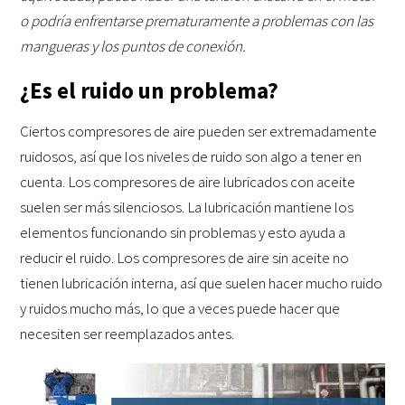
o podría enfrentarse prematuramente a problemas con las
mangueras y los puntos de conexión.
¿Es el ruido un problema?
Ciertos compresores de aire pueden ser extremadamente
ruidosos, así que los niveles de ruido son algo a tener en
cuenta. Los compresores de aire lubricados con aceite
suelen ser más silenciosos. La lubricación mantiene los
elementos funcionando sin problemas y esto ayuda a
reducir el ruido. Los compresores de aire sin aceite no
tienen lubricación interna, así que suelen hacer mucho ruido
y ruidos mucho más, lo que a veces puede hacer que
necesiten ser reemplazados antes.