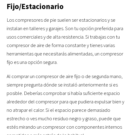
Fijo/Estacionario
Los compresores de pie suelen ser estacionarios y se
instalan en talleres y garajes. Son tu opción preferida para
usos comerciales y de alta resistencia. Si trabajas con tu
compresor de aire de forma constante y tienes varias
herramientas que necesitarás alimentadas, un compresor
fijo es una opción segura.
Al comprar un compresor de aire fijo o de segunda mano,
siempre pregunta dónde se instaló anteriormente si es
posible. Deberías comprobar si había suficiente espacio
alrededor del compresor para que pudiera expulsar bien y
no atrapar el calor. Si el espacio parece demasiado
estrecho o ves mucho residuo negro y graso, puede que
estés mirando un compresor con componentes internos