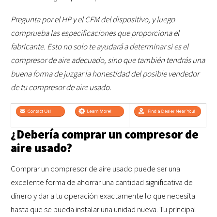
Pregunta por el HP y el CFM del dispositivo, y luego
comprueba las especificaciones que proporciona el
fabricante. Esto no solo te ayudará a determinar si es el
compresor de aire adecuado, sino que también tendrás una
buena forma de juzgar la honestidad del posible vendedor
de tu compresor de aire usado.
¿Debería comprar un compresor de
aire usado?
Comprar un compresor de aire usado puede ser una
excelente forma de ahorrar una cantidad significativa de
dinero y dar a tu operación exactamente lo que necesita
hasta que se pueda instalar una unidad nueva. Tu principal