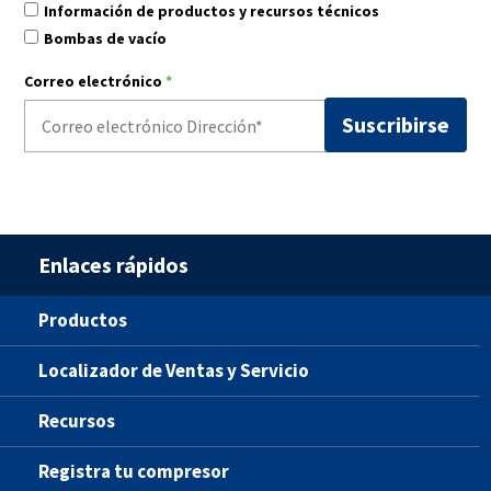
Información de productos y recursos técnicos
Bombas de vacío
Correo electrónico
*
Enlaces rápidos
Productos
Localizador de Ventas y Servicio
Recursos
Registra tu compresor