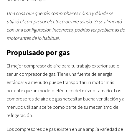
Una cosa que querrás comprobar es cómo y dónde se
utilizó el compresor eléctrico de aire usado. Si se alimentó
con una configuración incorrecta, podrías ver problemas de
motor antes de lo habitual.
Propulsado por gas
El mejor compresor de aire para tu trabajo exterior suele
ser un compresor de gas. Tiene una fuente de energía
estándar y a menudo puede transportar un motor más
potente que un modelo eléctrico del mismo tamaño. Los
compresores de aire de gas necesitan buena ventilación y a
menudo utilizan aceite como parte de su mecanismo de
refrigeración.
Los compresores de gas existen en una amplia variedad de