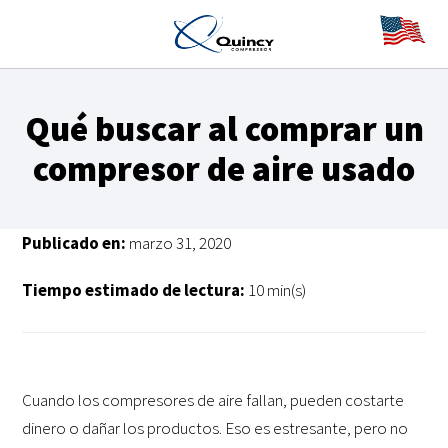
Qué buscar al comprar un
compresor de aire usado
Publicado en:
marzo 31, 2020
Tiempo estimado de lectura:
10 min(s)
Cuando los compresores de aire fallan, pueden costarte
dinero o dañar los productos. Eso es estresante, pero no