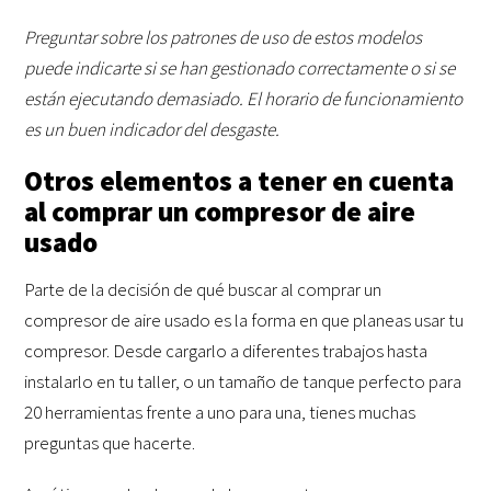
Preguntar sobre los patrones de uso de estos modelos
puede indicarte si se han gestionado correctamente o si se
están ejecutando demasiado. El horario de funcionamiento
es un buen indicador del desgaste.
Otros elementos a tener en cuenta
al comprar un compresor de aire
usado
Parte de la decisión de qué buscar al comprar un
compresor de aire usado es la forma en que planeas usar tu
compresor. Desde cargarlo a diferentes trabajos hasta
instalarlo en tu taller, o un tamaño de tanque perfecto para
20 herramientas frente a uno para una, tienes muchas
preguntas que hacerte.