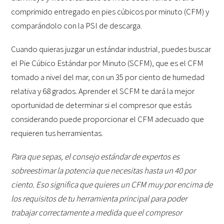
comprimido entregado en pies cúbicos por minuto (CFM) y
comparándolo con la PSI de descarga.
Cuando quieras juzgar un estándar industrial, puedes buscar
el Pie Cúbico Estándar por Minuto (SCFM), que es el CFM
tomado a nivel del mar, con un 35 por ciento de humedad
relativa y 68 grados. Aprender el SCFM te dará la mejor
oportunidad de determinar si el compresor que estás
considerando puede proporcionar el CFM adecuado que
requieren tus herramientas.
Para que sepas, el consejo estándar de expertos es
sobreestimar la potencia que necesitas hasta un 40 por
ciento. Eso significa que quieres un CFM muy por encima de
los requisitos de tu herramienta principal para poder
trabajar correctamente a medida que el compresor