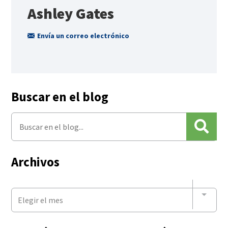
Ashley Gates
Envía un correo electrónico
Buscar en el blog
Archivos
Elegir el mes