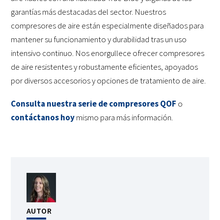
garantías más destacadas del sector. Nuestros
compresores de aire están especialmente diseñados para
mantener su funcionamiento y durabilidad tras un uso
intensivo continuo. Nos enorgullece ofrecer compresores
de aire resistentes y robustamente eficientes, apoyados
por diversos accesorios y opciones de tratamiento de aire.
Consulta nuestra serie de compresores QOF
o
contáctanos hoy
mismo para más información.
AUTOR