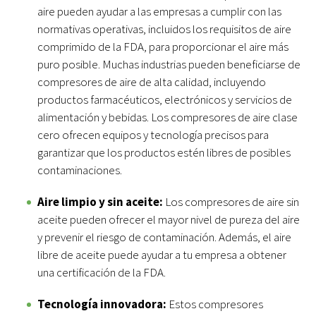
aire pueden ayudar a las empresas a cumplir con las
normativas operativas, incluidos los requisitos de aire
comprimido de la FDA, para proporcionar el aire más
puro posible. Muchas industrias pueden beneficiarse de
compresores de aire de alta calidad, incluyendo
productos farmacéuticos, electrónicos y servicios de
alimentación y bebidas. Los compresores de aire clase
cero ofrecen equipos y tecnología precisos para
garantizar que los productos estén libres de posibles
contaminaciones.
Aire limpio y sin aceite:
Los compresores de aire sin
aceite pueden ofrecer el mayor nivel de pureza del aire
y prevenir el riesgo de contaminación. Además, el aire
libre de aceite puede ayudar a tu empresa a obtener
una certificación de la FDA.
Tecnología innovadora:
Estos compresores