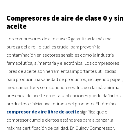
Compresores de aire de clase 0 y sin
aceite
Los compresores de aire clase 0 garantizan la máxima
pureza del aire, lo cual es crucial para prevenir la
contaminación en sectores sensibles como la industria
farmacéutica, alimentaria y electrónica. Los compresores
libres de aceite son herramientas importantes utilizadas
para producir una variedad de productos, incluyendo papel,
medicamentos y semiconductores. Incluso la más mínima
presencia de aceite en estas aplicaciones puede dañar los
productos e iniciar una retirada del producto. El término
compresor de aire libre de aceite
significa que el
compresor cumple ciertos estándares para alcanzar la
máxima certificación de calidad. En Quincy Compressor,