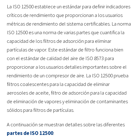
La ISO 12500 establece un estándar para definir indicadores
críticos de rendimiento que proporcionan a los usuarios
métricas de rendimiento del sistema certificables. La norma
ISO 12500 es una norma de varias partes que cuantifica la
capacidad de los filtros de adsorción para eliminar
partículas de vapor. Este estándar de filtro funciona bien
con el estándar de calidad del aire de ISO 8573 para
proporcionar a los usuarios detalles importantes sobre el
rendimiento de un compresor de aire. La ISO 12500 prueba
filtros coalescentes para la capacidad de eliminar
aerosoles de aceite, filtro de adsorción para la capacidad
de eliminación de vapores y eliminación de contaminantes
sólidos para filtros de partículas.
A continuación se muestran detalles sobre las diferentes
partes de ISO 12500
: