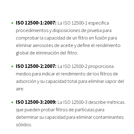
ISO 12500-1:2007:
La ISO 12500-1 especifica
procedimientos y disposiciones de prueba para
comprobar la capacidad de un filtro en fusión para
eliminar aerosoles de aceite y define el rendimiento
global de eliminación del filtro.
ISO 12500-2:2007:
La ISO 12500-2 proporciona
medios para indicar el rendimiento de los filtros de
adsorción y su capacidad total para eliminar vapor del
aire.
ISO 12500-3:2009:
La ISO 12500-3 describe métricas
que pueden probar filtros de partículas para
determinar su capacidad para eliminar contaminantes
sólidos.