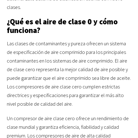
clases.
¿Qué es el aire de clase 0 y cómo
funciona?
Las clases de contaminantes y pureza ofrecen un sistema
de especificación de aire comprimido para los principales
contaminantes en los sistemas de aire comprimido. El aire
de clase cero representa la mejor calidad de aire posible y
puede garantizar que el aire comprimido sea libre de aceite.
Los compresores de aire clase cero cumplen estrictas
directrices y especificaciones para garantizar el más alto
nivel posible de calidad del aire.
Un compresor de aire clase cero ofrece un rendimiento de
clase mundial y garantiza eficiencia, fiabilidad y calidad
premium. Los compresores de aire de alta calidad