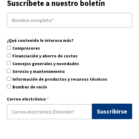
Suscríbete a nuestro boletín
¿Qué contenido le interesa más?
Compresores
Financiación y ahorro de costes
Consejos generales y novedades
Servicio y mantenimiento
Información de productos y recursos técnicos
Bombas de vacío
Correo electrónico
*