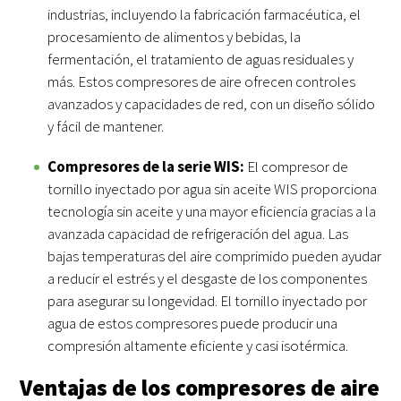
industrias, incluyendo la fabricación farmacéutica, el
procesamiento de alimentos y bebidas, la
fermentación, el tratamiento de aguas residuales y
más. Estos compresores de aire ofrecen controles
avanzados y capacidades de red, con un diseño sólido
y fácil de mantener.
Compresores de la serie WIS:
El compresor de
tornillo inyectado por agua sin aceite WIS proporciona
tecnología sin aceite y una mayor eficiencia gracias a la
avanzada capacidad de refrigeración del agua. Las
bajas temperaturas del aire comprimido pueden ayudar
a reducir el estrés y el desgaste de los componentes
para asegurar su longevidad. El tornillo inyectado por
agua de estos compresores puede producir una
compresión altamente eficiente y casi isotérmica.
Ventajas de los compresores de aire