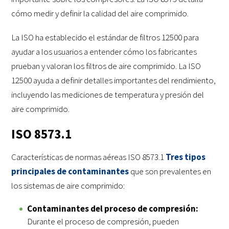
cómo medir y definir la calidad del aire comprimido.
La ISO ha establecido el estándar de filtros 12500 para
ayudar a los usuarios a entender cómo los fabricantes
prueban y valoran los filtros de aire comprimido. La ISO
12500 ayuda a definir detalles importantes del rendimiento,
incluyendo las mediciones de temperatura y presión del
aire comprimido.
ISO 8573.1
Características de normas aéreas ISO 8573.1
Tres tipos
principales de contaminantes
que son prevalentes en
los sistemas de aire comprimido:
Contaminantes del proceso de compresión:
Durante el proceso de compresión, pueden