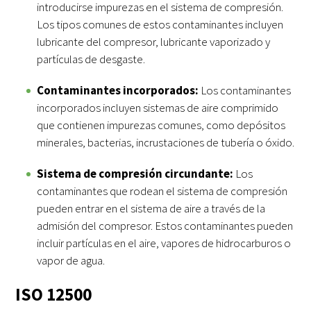
introducirse impurezas en el sistema de compresión.
Los tipos comunes de estos contaminantes incluyen
lubricante del compresor, lubricante vaporizado y
partículas de desgaste.
Contaminantes incorporados:
Los contaminantes
incorporados incluyen sistemas de aire comprimido
que contienen impurezas comunes, como depósitos
minerales, bacterias, incrustaciones de tubería o óxido.
Sistema de compresión circundante:
Los
contaminantes que rodean el sistema de compresión
pueden entrar en el sistema de aire a través de la
admisión del compresor. Estos contaminantes pueden
incluir partículas en el aire, vapores de hidrocarburos o
vapor de agua.
ISO 12500