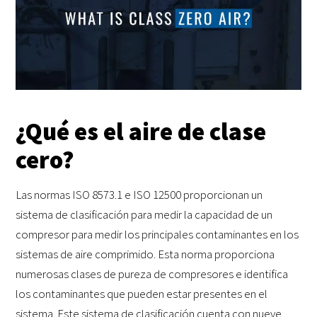
¿Qué es el aire de clase
cero?
Las normas ISO 8573.1 e ISO 12500 proporcionan un
sistema de clasificación para medir la capacidad de un
compresor para medir los principales contaminantes en los
sistemas de aire comprimido. Esta norma proporciona
numerosas clases de pureza de compresores e identifica
los contaminantes que pueden estar presentes en el
sistema. Este sistema de clasificación cuenta con nueve