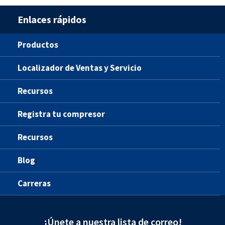
Enlaces rápidos
Productos
Localizador de Ventas y Servicio
Recursos
Registra tu compresor
Recursos
Blog
Carreras
¡Únete a nuestra lista de correo!