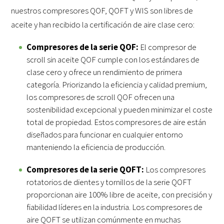
nuestros compresores QOF, QOFT y WIS son libres de
aceite y han recibido la certificación de aire clase cero:
Compresores de la serie QOF:
El compresor de
scroll sin aceite QOF cumple con los estándares de
clase cero y ofrece un rendimiento de primera
categoría. Priorizando la eficiencia y calidad premium,
los compresores de scroll QOF ofrecen una
sostenibilidad excepcional y pueden minimizar el coste
total de propiedad. Estos compresores de aire están
diseñados para funcionar en cualquier entorno
manteniendo la eficiencia de producción.
Compresores de la serie QOFT:
Los compresores
rotatorios de dientes y tornillos de la serie QOFT
proporcionan aire 100% libre de aceite, con precisión y
fiabilidad líderes en la industria. Los compresores de
aire QOFT se utilizan comúnmente en muchas