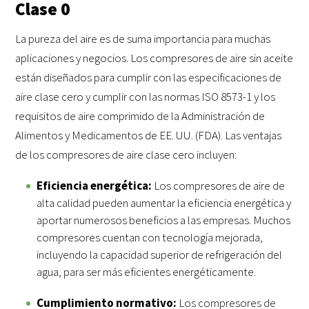
Clase 0
La pureza del aire es de suma importancia para muchas
aplicaciones y negocios. Los compresores de aire sin aceite
están diseñados para cumplir con las especificaciones de
aire clase cero y cumplir con las normas ISO 8573-1 y los
requisitos de aire comprimido de la Administración de
Alimentos y Medicamentos de EE. UU. (FDA). Las ventajas
de los compresores de aire clase cero incluyen:
Eficiencia energética:
Los compresores de aire de
alta calidad pueden aumentar la eficiencia energética y
aportar numerosos beneficios a las empresas. Muchos
compresores cuentan con tecnología mejorada,
incluyendo la capacidad superior de refrigeración del
agua, para ser más eficientes energéticamente.
Cumplimiento normativo:
Los compresores de