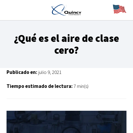
¿Qué es el aire de clase
cero?
Publicado en:
julio 9, 2021
Tiempo estimado de lectura:
7 min(s)