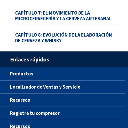
CAPÍTULO 7: EL MOVIMIENTO DE LA
MICROCERVECERÍA Y LA CERVEZA ARTESANAL
CAPÍTULO 8: EVOLUCIÓN DE LA ELABORACIÓN
DE CERVEZA Y WHISKY
Enlaces rápidos
Productos
Localizador de Ventas y Servicio
Recursos
Registra tu compresor
Recursos