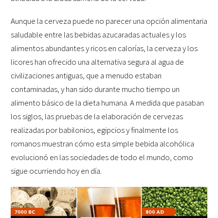
Aunque la cerveza puede no parecer una opción alimentaria
saludable entre las bebidas azucaradas actuales y los
alimentos abundantes y ricos en calorías, la cerveza y los
licores han ofrecido una alternativa segura al agua de
civilizaciones antiguas, que a menudo estaban
contaminadas, y han sido durante mucho tiempo un
alimento básico de la dieta humana. A medida que pasaban
los siglos, las pruebas de la elaboración de cervezas
realizadas por babilonios, egipcios y finalmente los
romanos muestran cómo esta simple bebida alcohólica
evolucionó en las sociedades de todo el mundo, como
sigue ocurriendo hoy en día.