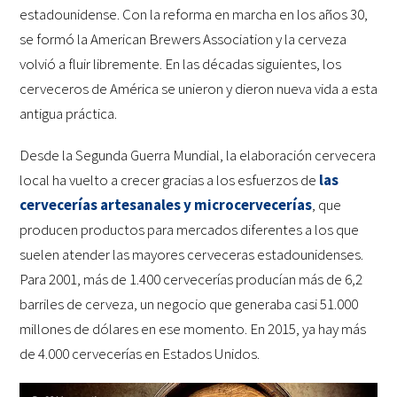
estadounidense. Con la reforma en marcha en los años 30,
se formó la American Brewers Association y la cerveza
volvió a fluir libremente. En las décadas siguientes, los
cerveceros de América se unieron y dieron nueva vida a esta
antigua práctica.
Desde la Segunda Guerra Mundial, la elaboración cervecera
local ha vuelto a crecer gracias a los esfuerzos de
las
cervecerías artesanales y microcervecerías
, que
producen productos para mercados diferentes a los que
suelen atender las mayores cerveceras estadounidenses.
Para 2001, más de 1.400 cervecerías producían más de 6,2
barriles de cerveza, un negocio que generaba casi 51.000
millones de dólares en ese momento. En 2015, ya hay más
de 4.000 cervecerías en Estados Unidos.