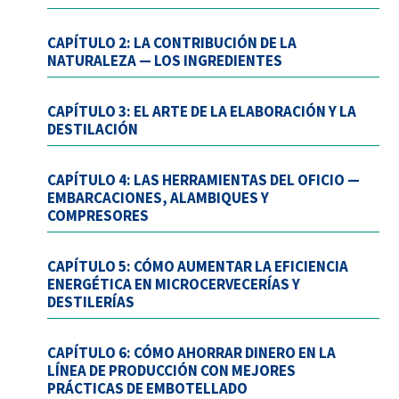
CAPÍTULO 2: LA CONTRIBUCIÓN DE LA
NATURALEZA — LOS INGREDIENTES
CAPÍTULO 3: EL ARTE DE LA ELABORACIÓN Y LA
DESTILACIÓN
CAPÍTULO 4: LAS HERRAMIENTAS DEL OFICIO —
EMBARCACIONES, ALAMBIQUES Y
COMPRESORES
CAPÍTULO 5: CÓMO AUMENTAR LA EFICIENCIA
ENERGÉTICA EN MICROCERVECERÍAS Y
DESTILERÍAS
CAPÍTULO 6: CÓMO AHORRAR DINERO EN LA
LÍNEA DE PRODUCCIÓN CON MEJORES
PRÁCTICAS DE EMBOTELLADO