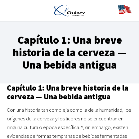
Capítulo 1: Una breve
historia de la cerveza —
Una bebida antigua
Capítulo 1: Una breve historia de la
cerveza — Una bebida antigua
Con una historia tan compleja como la de la humanidad, los
orígenes de la cerveza y los licores no se encuentran en
ninguna cultura o época específica. Y, sin embargo, existen
evidencias de formas tempranas de bebidas fermentadas