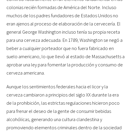
colonias recién formadas de América del Norte. Incluso
muchos de los padres fundadores de Estados Unidos no
eran ajenos al proceso de elaboración de la cervecería. El
general George Washington incluso tenía su propia receta
para una cerveza adecuada. En 1789, Washington se negó a
beber a cualquier porteador que no fuera fabricado en
suelo americano, lo que llevó al estado de Massachusetts a
aprobar una ley para fomentar la producción y consumo de
cerveza americana.
Aunque los sentimientos federales hacia el licor y la
cerveza cambiaron a principios del siglo XX durante la era
de la prohibición, las estrictas regulaciones hicieron poco
para frenar el deseo de la gente de consumir bebidas
alcohólicas, generando una cultura clandestina y
promoviendo elementos criminales dentro de la sociedad