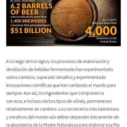
A lo largo de los siglos, los procesos de elaboración y
destilación de bebidas fermentadas han experimentado
varios cambios, superado desafíos y experimentado
innovaciones científicas que han cambiado el mundo para
siempre. Aun así, los ingredientes que componen la
cerveza, e incluso ciertos tipos de whisky, permanecen
relativamente sin cambios. Los cerveceros más talentosos
y creativos del mundo aún deben depender únicamente de
la abundancia de la Madre Naturaleza para elaborar esa fría