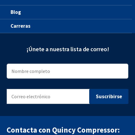
Blog
Carreras
¡Únete a nuestra lista de correo!
Contacta con Quincy Compressor: