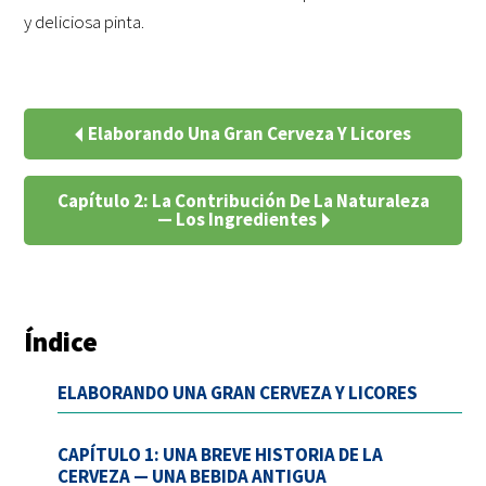
y deliciosa pinta.
Elaborando Una Gran Cerveza Y Licores
Capítulo 2: La Contribución De La Naturaleza
— Los Ingredientes
Índice
ELABORANDO UNA GRAN CERVEZA Y LICORES
CAPÍTULO 1: UNA BREVE HISTORIA DE LA
CERVEZA — UNA BEBIDA ANTIGUA