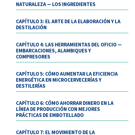
NATURALEZA — LOS INGREDIENTES
CAPÍTULO 3: EL ARTE DE LA ELABORACIÓN Y LA
DESTILACIÓN
CAPÍTULO 4: LAS HERRAMIENTAS DEL OFICIO —
EMBARCACIONES, ALAMBIQUES Y
COMPRESORES
CAPÍTULO 5: CÓMO AUMENTAR LA EFICIENCIA
ENERGÉTICA EN MICROCERVECERÍAS Y
DESTILERÍAS
CAPÍTULO 6: CÓMO AHORRAR DINERO EN LA
LÍNEA DE PRODUCCIÓN CON MEJORES
PRÁCTICAS DE EMBOTELLADO
CAPÍTULO 7: EL MOVIMIENTO DE LA