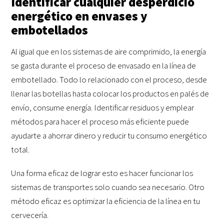
Identificar cualquier desperdicio
energético en envases y
embotellados
Al igual que en los sistemas de aire comprimido, la energía
se gasta durante el proceso de envasado en la línea de
embotellado. Todo lo relacionado con el proceso, desde
llenar las botellas hasta colocar los productos en palés de
envío, consume energía. Identificar residuos y emplear
métodos para hacer el proceso más eficiente puede
ayudarte a ahorrar dinero y reducir tu consumo energético
total.
Una forma eficaz de lograr esto es hacer funcionar los
sistemas de transportes solo cuando sea necesario. Otro
método eficaz es optimizar la eficiencia de la línea en tu
cervecería.