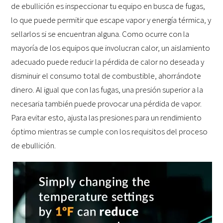
de ebullición es inspeccionar tu equipo en busca de fugas,
lo que puede permitir que escape vapor y energía térmica, y
sellarlos si se encuentran alguna. Como ocurre con la
mayoría de los equipos que involucran calor, un aislamiento
adecuado puede reducir la pérdida de calor no deseada y
disminuir el consumo total de combustible, ahorrándote
dinero. Al igual que con las fugas, una presión superior a la
necesaria también puede provocar una pérdida de vapor.
Para evitar esto, ajusta las presiones para un rendimiento
óptimo mientras se cumple con los requisitos del proceso
de ebullición.