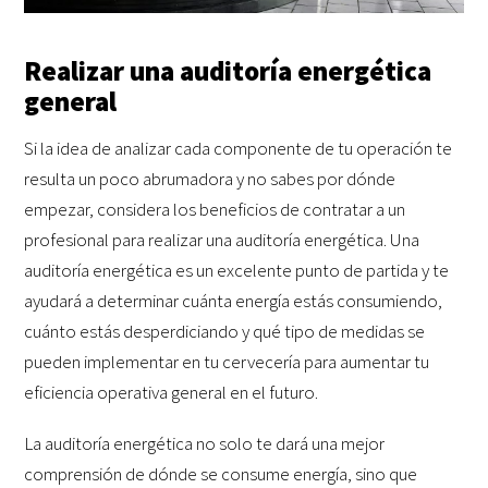
Realizar una auditoría energética
general
Si la idea de analizar cada componente de tu operación te
resulta un poco abrumadora y no sabes por dónde
empezar, considera los beneficios de contratar a un
profesional para realizar una auditoría energética. Una
auditoría energética es un excelente punto de partida y te
ayudará a determinar cuánta energía estás consumiendo,
cuánto estás desperdiciando y qué tipo de medidas se
pueden implementar en tu cervecería para aumentar tu
eficiencia operativa general en el futuro.
La auditoría energética no solo te dará una mejor
comprensión de dónde se consume energía, sino que