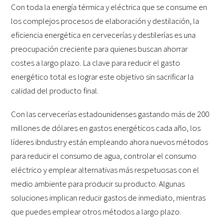
Con toda la energía térmica y eléctrica que se consume en
los complejos procesos de elaboración y destilación, la
eficiencia energética en cervecerías y destilerías es una
preocupación creciente para quienes buscan ahorrar
costes a largo plazo. La clave para reducir el gasto
energético total es lograr este objetivo sin sacrificar la
calidad del producto final.
Con las cervecerías estadounidenses gastando más de 200
millones de dólares en gastos energéticos cada año, los
líderes ibndustry están empleando ahora nuevos métodos
para reducir el consumo de agua, controlar el consumo
eléctrico y emplear alternativas más respetuosas con el
medio ambiente para producir su producto. Algunas
soluciones implican reducir gastos de inmediato, mientras
que puedes emplear otros métodos a largo plazo.