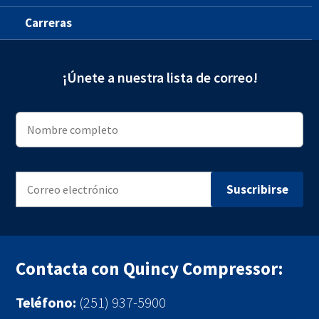
Carreras
¡Únete a nuestra lista de correo!
Contacta con Quincy Compressor:
Teléfono:
(251) 937-5900