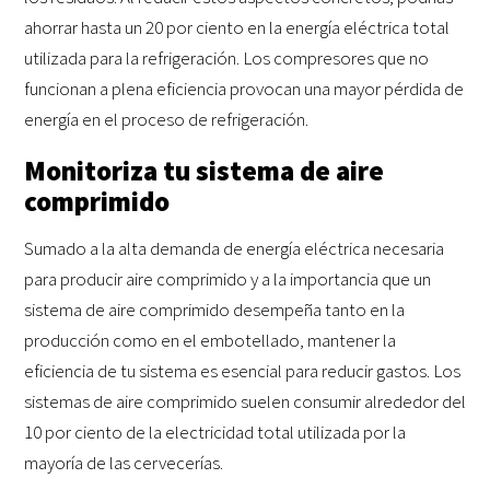
ahorrar hasta un 20 por ciento en la energía eléctrica total
utilizada para la refrigeración. Los compresores que no
funcionan a plena eficiencia provocan una mayor pérdida de
energía en el proceso de refrigeración.
Monitoriza tu sistema de aire
comprimido
Sumado a la alta demanda de energía eléctrica necesaria
para producir aire comprimido y a la importancia que un
sistema de aire comprimido desempeña tanto en la
producción como en el embotellado, mantener la
eficiencia de tu sistema es esencial para reducir gastos. Los
sistemas de aire comprimido suelen consumir alrededor del
10 por ciento de la electricidad total utilizada por la
mayoría de las cervecerías.