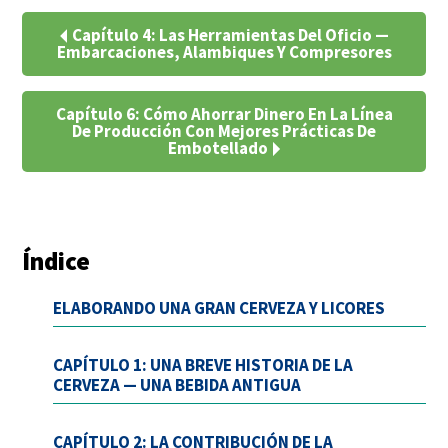
Capítulo 4: Las Herramientas Del Oficio —
Embarcaciones, Alambiques Y Compresores
Capítulo 6: Cómo Ahorrar Dinero En La Línea
De Producción Con Mejores Prácticas De
Embotellado
Índice
ELABORANDO UNA GRAN CERVEZA Y LICORES
CAPÍTULO 1: UNA BREVE HISTORIA DE LA
CERVEZA — UNA BEBIDA ANTIGUA
CAPÍTULO 2: LA CONTRIBUCIÓN DE LA