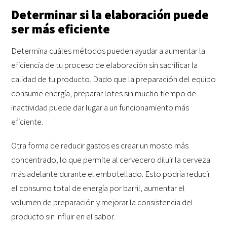
Determinar si la elaboración puede
ser más eficiente
Determina cuáles métodos pueden ayudar a aumentar la
eficiencia de tu proceso de elaboración sin sacrificar la
calidad de tu producto. Dado que la preparación del equipo
consume energía, preparar lotes sin mucho tiempo de
inactividad puede dar lugar a un funcionamiento más
eficiente.
Otra forma de reducir gastos es crear un mosto más
concentrado, lo que permite al cervecero diluir la cerveza
más adelante durante el embotellado. Esto podría reducir
el consumo total de energía por barril, aumentar el
volumen de preparación y mejorar la consistencia del
producto sin influir en el sabor.