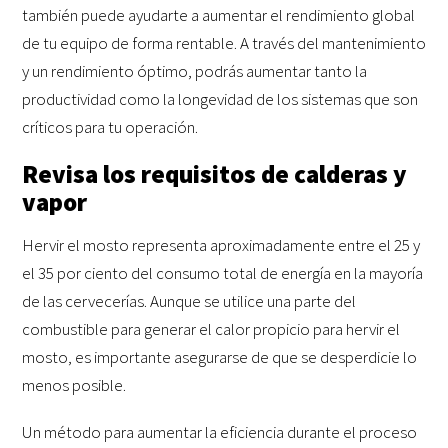
también puede ayudarte a aumentar el rendimiento global
de tu equipo de forma rentable. A través del mantenimiento
y un rendimiento óptimo, podrás aumentar tanto la
productividad como la longevidad de los sistemas que son
críticos para tu operación.
Revisa los requisitos de calderas y
vapor
Hervir el mosto representa aproximadamente entre el 25 y
el 35 por ciento del consumo total de energía en la mayoría
de las cervecerías. Aunque se utilice una parte del
combustible para generar el calor propicio para hervir el
mosto, es importante asegurarse de que se desperdicie lo
menos posible.
Un método para aumentar la eficiencia durante el proceso