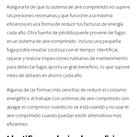
Asegurarte de que tu sistema de aire comprimido no supere
las presiones necesarias y que funcione a la máxima
eficiencia es una forma de reducir tus facturas de energía
cada año. Otra fuente de pérdida puede provenir de fugas
en un sistema de aire comprimido. Incluso una pequeña
fuga podría resultar costosa con el tiempo. Identificar,
reparar y realizar inspecciones rutinarias de mantenimiento
para detectar fugas aporta un gran beneficio, lo que supone
miles de dólares en ahorro cada año.
Algunas de las formas más sencillas de reducir el consumo
energético al trabajar con sistemas de aire comprimido son
apagar el compresor cuando no se está usando y no usar el
aire comprimido cuando puedan existir alternativas más
eficientes.