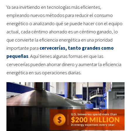
Ya sea invirtiendo en tecnologías más eficientes,
empleando nuevos métodos para reducir el consumo
energético o analizando qué se puede hacer con el equipo
actual, cada céntimo ahorrado es un céntimo ganado, lo
que convierte la eficiencia energética en una prioridad
importante para
cervecerías, tanto grandes como
pequeñas
. Aquí tienes algunas formas en que las
cervecerías pueden ahorrar dinero y aumentar la eficiencia
energética en sus operaciones diarias.