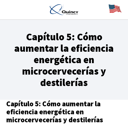
Capítulo 5: Cómo
aumentar la eficiencia
energética en
microcervecerías y
destilerías
Capítulo 5: Cómo aumentar la
eficiencia energética en
microcervecerías y destilerías