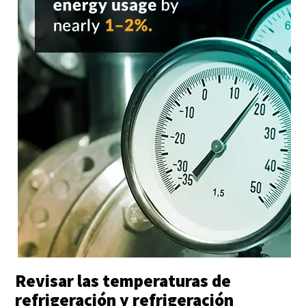
Revisar las temperaturas de
refrigeración y refrigeración