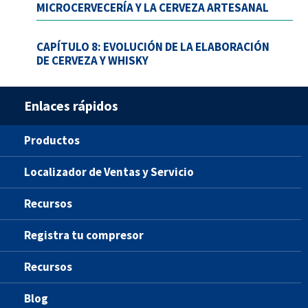
MICROCERVECERÍA Y LA CERVEZA ARTESANAL
CAPÍTULO 8: EVOLUCIÓN DE LA ELABORACIÓN
DE CERVEZA Y WHISKY
Enlaces rápidos
Productos
Localizador de Ventas y Servicio
Recursos
Registra tu compresor
Recursos
Blog