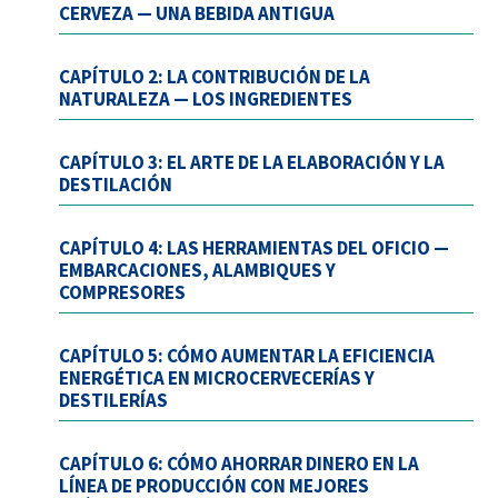
CERVEZA — UNA BEBIDA ANTIGUA
CAPÍTULO 2: LA CONTRIBUCIÓN DE LA
NATURALEZA — LOS INGREDIENTES
CAPÍTULO 3: EL ARTE DE LA ELABORACIÓN Y LA
DESTILACIÓN
CAPÍTULO 4: LAS HERRAMIENTAS DEL OFICIO —
EMBARCACIONES, ALAMBIQUES Y
COMPRESORES
CAPÍTULO 5: CÓMO AUMENTAR LA EFICIENCIA
ENERGÉTICA EN MICROCERVECERÍAS Y
DESTILERÍAS
CAPÍTULO 6: CÓMO AHORRAR DINERO EN LA
LÍNEA DE PRODUCCIÓN CON MEJORES