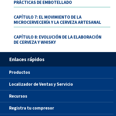
PRÁCTICAS DE EMBOTELLADO
CAPÍTULO 7: EL MOVIMIENTO DE LA
MICROCERVECERÍA Y LA CERVEZA ARTESANAL
CAPÍTULO 8: EVOLUCIÓN DE LA ELABORACIÓN
DE CERVEZA Y WHISKY
Enlaces rápidos
Productos
Localizador de Ventas y Servicio
Recursos
Registra tu compresor