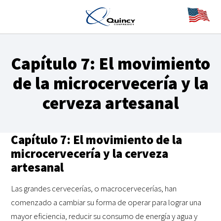
Capítulo 7: El movimiento
de la microcervecería y la
cerveza artesanal
Capítulo 7: El movimiento de la
microcervecería y la cerveza
artesanal
Las grandes cervecerías, o macrocervecerías, han
comenzado a cambiar su forma de operar para lograr una
mayor eficiencia, reducir su consumo de energía y agua y