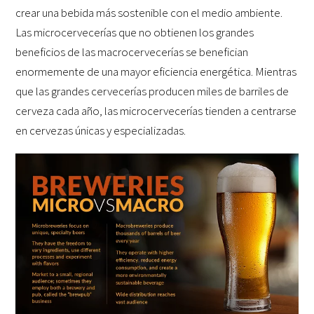
crear una bebida más sostenible con el medio ambiente.
Las microcervecerías que no obtienen los grandes
beneficios de las macrocervecerías se benefician
enormemente de una mayor eficiencia energética. Mientras
que las grandes cervecerías producen miles de barriles de
cerveza cada año, las microcervecerías tienden a centrarse
en cervezas únicas y especializadas.