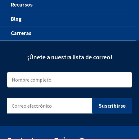
Recursos
Blog
Carreras
¡Únete a nuestra lista de correo!