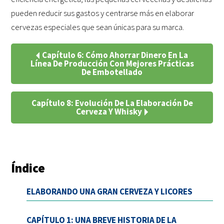
pueden reducir sus gastos y centrarse más en elaborar
cervezas especiales que sean únicas para su marca.
Capítulo 6: Cómo Ahorrar Dinero En La
Línea De Producción Con Mejores Prácticas
De Embotellado
Capítulo 8: Evolución De La Elaboración De
Cerveza Y Whisky
Índice
ELABORANDO UNA GRAN CERVEZA Y LICORES
CAPÍTULO 1: UNA BREVE HISTORIA DE LA