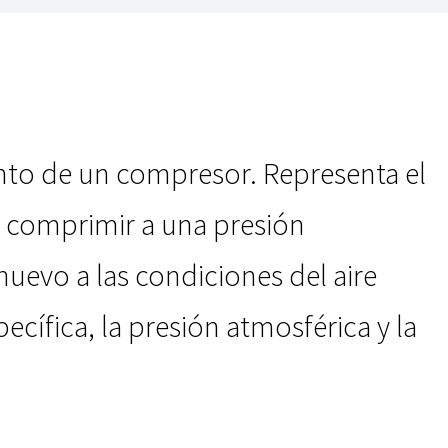
iento de un compresor. Representa el
 comprimir a una presión
 nuevo a las condiciones del aire
ecífica, la presión atmosférica y la