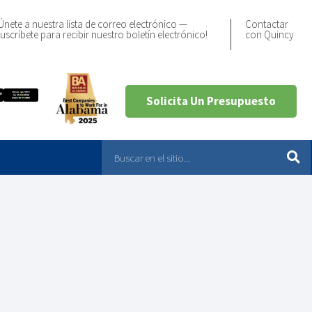
Únete a nuestra lista de correo electrónico —
Contactar
uscríbete para recibir nuestro boletín electrónico!
con Quincy
Solicita Un Presupuesto