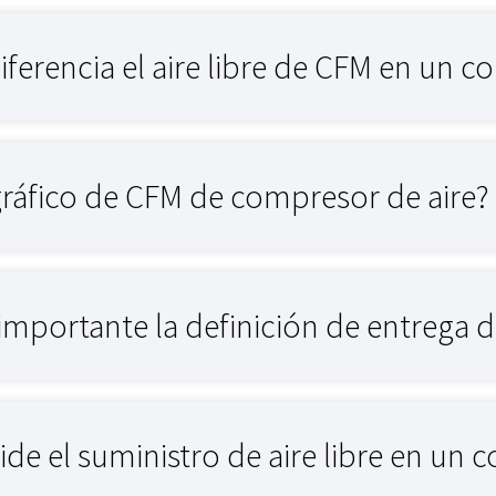
iferencia el aire libre de CFM en un
gráfico de CFM de compresor de aire?
importante la definición de entrega de
e el suministro de aire libre en un 