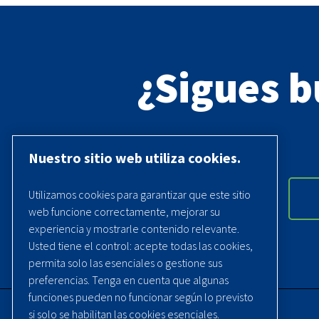
¿Sigues 
Nuestro sitio web utiliza cookies.
Utilizamos cookies para garantizar que este sitio
web funcione correctamente, mejorar su
experiencia y mostrarle contenido relevante.
Usted tiene el control: acepte todas las cookies,
permita solo las esenciales o gestione sus
preferencias. Tenga en cuenta que algunas
funciones pueden no funcionar según lo previsto
si solo se habilitan las cookies esenciales.