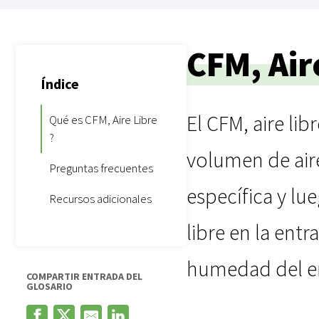
CFM, Air
Índice
El CFM, aire li
Qué es CFM, Aire Libre
?
volumen de air
Preguntas frecuentes
específica y lue
Recursos adicionales
libre en la ent
humedad del e
COMPARTIR ENTRADA DEL
GLOSARIO