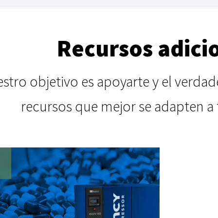
Recursos adici
stro objetivo es apoyarte y el verdad
recursos que mejor se adapten a 