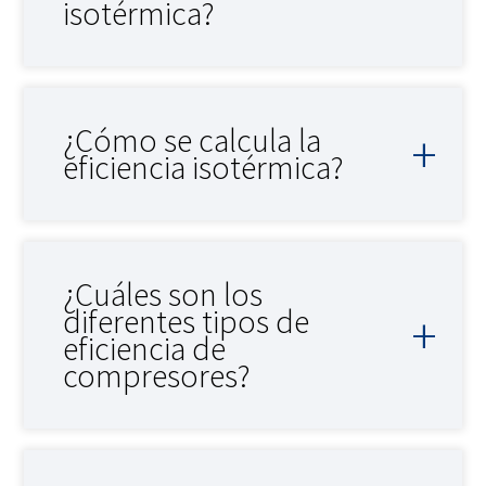
isotérmica?
¿Cómo se calcula la
eficiencia isotérmica?
¿Cuáles son los
diferentes tipos de
eficiencia de
compresores?