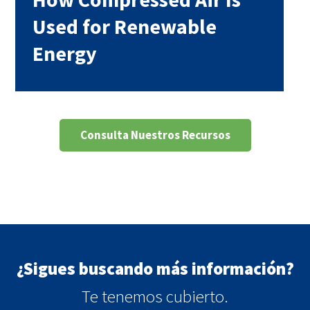
Used for Renewable
Energy
Consulta Nuestros Recursos
¿Sigues buscando más información?
Te tenemos cubierto.