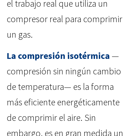
el trabajo real que utiliza un
compresor real para comprimir
un gas.
La compresión isotérmica
—
compresión sin ningún cambio
de temperatura— es la forma
más eficiente energéticamente
de comprimir el aire. Sin
embargo, es en gran medida un