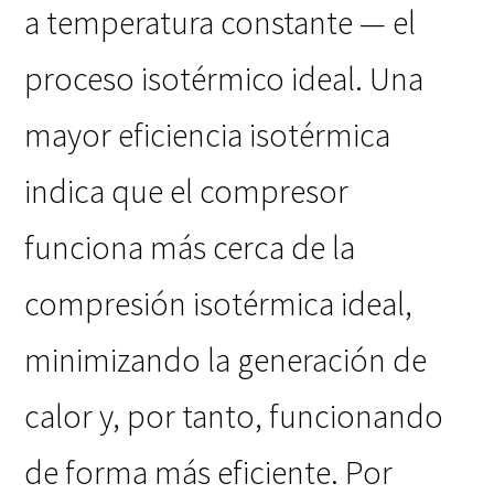
a temperatura constante — el
proceso isotérmico ideal. Una
mayor eficiencia isotérmica
indica que el compresor
funciona más cerca de la
compresión isotérmica ideal,
minimizando la generación de
calor y, por tanto, funcionando
de forma más eficiente. Por