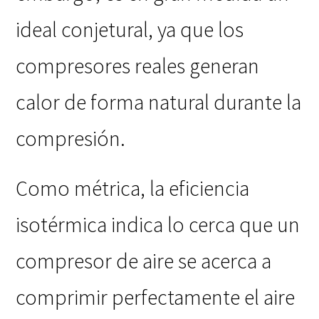
ideal conjetural, ya que los
compresores reales generan
calor de forma natural durante la
compresión.
Como métrica, la eficiencia
isotérmica indica lo cerca que un
compresor de aire se acerca a
comprimir perfectamente el aire