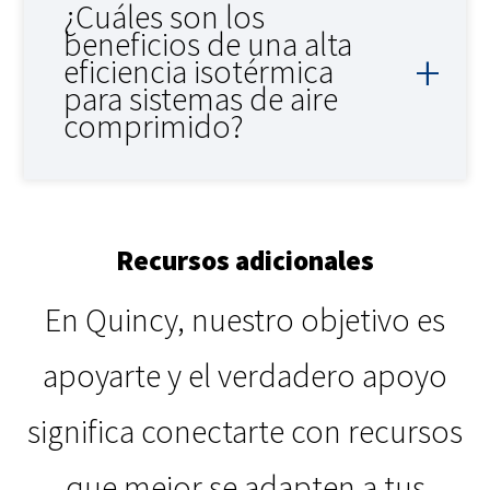
¿Cuáles son los
beneficios de una alta
eficiencia isotérmica
para sistemas de aire
comprimido?
Recursos adicionales
En Quincy, nuestro objetivo es
apoyarte y el verdadero apoyo
significa conectarte con recursos
que mejor se adapten a tus