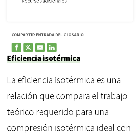
Recursos adicionales
COMPARTIR ENTRADA DEL GLOSARIO
Eficiencia isotérmica
La eficiencia isotérmica es una
relación que compara el trabajo
teórico requerido para una
compresión isotérmica ideal con