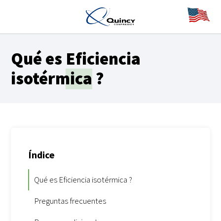
Qué es
Eficiencia
isotérmica
?
Índice
Qué es Eficiencia isotérmica ?
Preguntas frecuentes