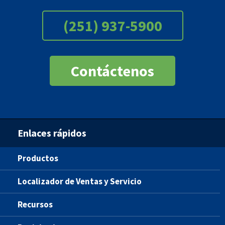
(251) 937-5900
Contáctenos
Enlaces rápidos
Productos
Localizador de Ventas y Servicio
Recursos