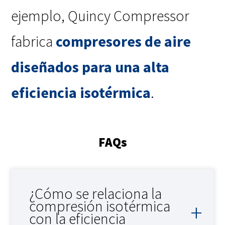
ejemplo, Quincy Compressor
fabrica
compresores de aire
diseñados para una alta
eficiencia isotérmica
.
FAQs
¿Cómo se relaciona la
compresión isotérmica
con la eficiencia