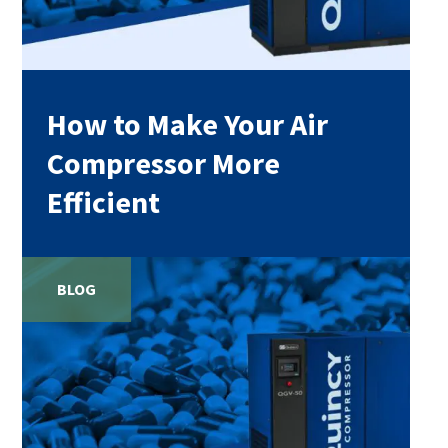
How to Make Your Air
Compressor More
Efficient
BLOG