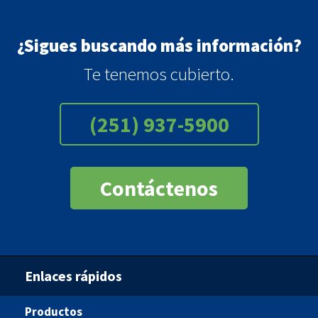
¿Sigues buscando más información?
Te tenemos cubierto.
(251) 937-5900
Contáctenos
Enlaces rápidos
Productos