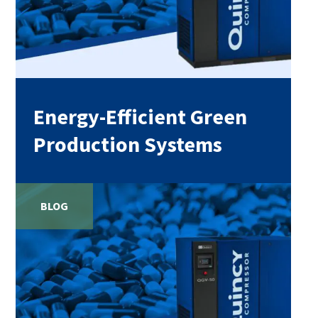
Energy-Efficient Green
Production Systems
BLOG