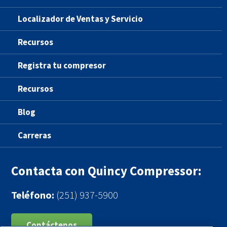
Localizador de Ventas y Servicio
Recursos
Registra tu compresor
Recursos
Blog
Carreras
Contacta con Quincy Compressor:
Teléfono:
(251) 937-5900
Contáctenos