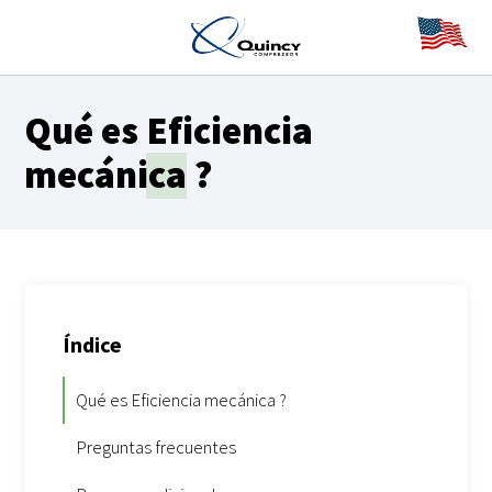
Qué es
Eficiencia
mecánica
?
Índice
Qué es Eficiencia mecánica ?
Preguntas frecuentes