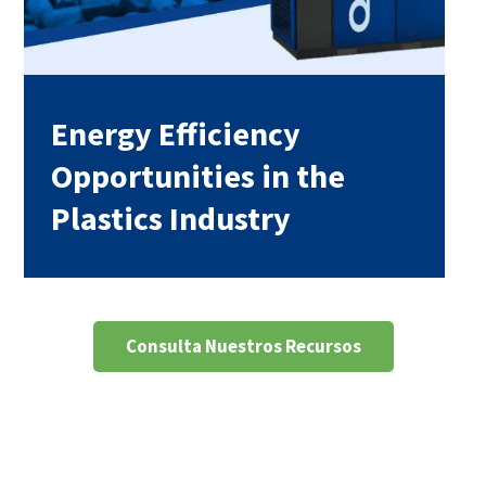
Energy Efficiency
Opportunities in the
Plastics Industry
Consulta Nuestros Recursos