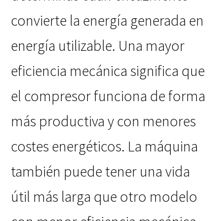
convierte la energía generada en
energía utilizable. Una mayor
eficiencia mecánica significa que
el compresor funciona de forma
más productiva y con menores
costes energéticos. La máquina
también puede tener una vida
útil más larga que otro modelo