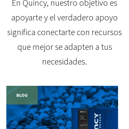
En Quincy, nuestro objetivo es
apoyarte y el verdadero apoyo
significa conectarte con recursos
que mejor se adapten a tus
necesidades.
BLOG