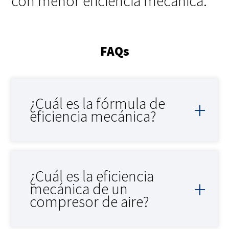
con menor eficiencia mecánica.
FAQs
¿Cuál es la fórmula de
eficiencia mecánica?
¿Cuál es la eficiencia
mecánica de un
compresor de aire?