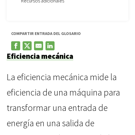
Recursos adicionales
COMPARTIR ENTRADA DEL GLOSARIO
Eficiencia mecánica
La eficiencia mecánica mide la
eficiencia de una máquina para
transformar una entrada de
energía en una salida de