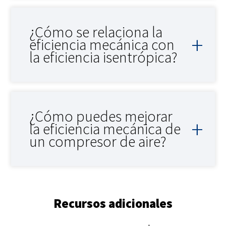
¿Cómo se relaciona la
eficiencia mecánica con
la eficiencia isentrópica?
¿Cómo puedes mejorar
la eficiencia mecánica de
un compresor de aire?
Recursos adicionales