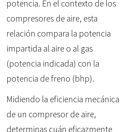
potencia. En el contexto de los
compresores de aire, esta
relación compara la potencia
impartida al aire o al gas
(potencia indicada) con la
potencia de freno (bhp).
Midiendo la eficiencia mecánica
de un compresor de aire,
determinas cuán eficazmente