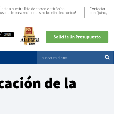
Únete a nuestra lista de correo electrónico —
Contactar
uscríbete para recibir nuestro boletín electrónico!
con Quincy
Solicita Un Presupuesto
cación de la