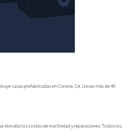
struye casas prefabricadas en Corona, CA. Llevan más de 45
 elevaba los costes de inactividad y reparaciones. Todos los