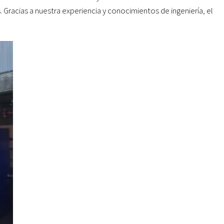
Gracias a nuestra experiencia y conocimientos de ingeniería, el