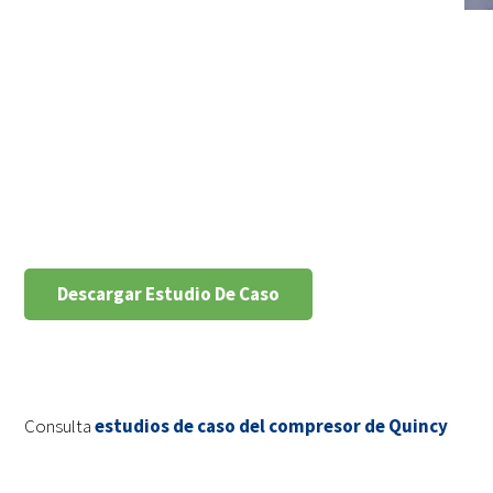
Descargar Estudio De Caso
Consulta
estudios de caso del compresor de Quincy