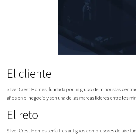
El cliente
Silver Crest Homes, fundada por un grupo de minoristas centrad
años en el negocio y son una de las marcas líderes entre los min
El reto
Silver Crest Homes tenía tres antiguos compresores de aire fu