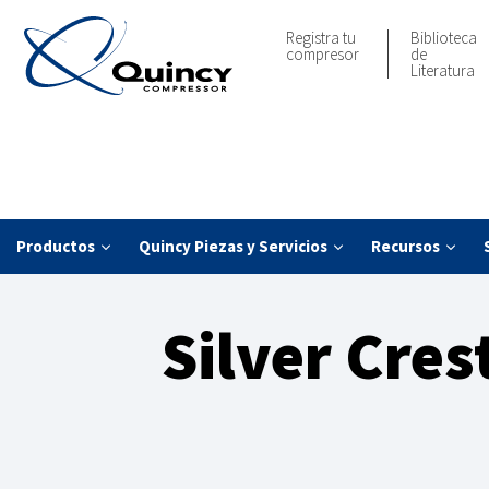
Registra tu
Biblioteca
compresor
de
Literatura
Productos
Quincy Piezas y Servicios
Recursos
Silver Cres