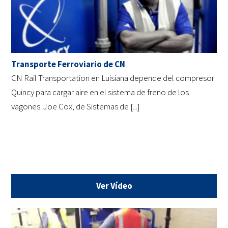
Transporte Ferroviario de CN
CN Rail Transportation en Luisiana depende del compresor
Quincy para cargar aire en el sistema de freno de los
vagones. Joe Cox, de Sistemas de [...]
Ver Vídeo