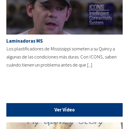
Laminadoras MS
Los plastificadores de Mississippi someten a su Quincy a
algunas de las condiciones más duras. Con ICONS, saben
cuándo tienen un problema antes de que [...]
Ver Vídeo