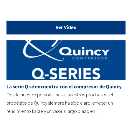
Ver Vídeo
La serie Q se encuentra con el compresor de Quincy
Desde nuestro personal hasta nuestros productos, el
propósito de Quincy siempre ha sido claro: ofrecer un
rendimiento fiable y un valor a largo plazo en [...]