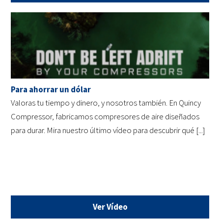
Para ahorrar un dólar
Valoras tu tiempo y dinero, y nosotros también. En Quincy
Compressor, fabricamos compresores de aire diseñados
para durar. Mira nuestro último vídeo para descubrir qué [...]
Ver Vídeo