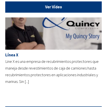
Ver Vídeo
Línea X
Line X es una empresa de recubrimientos protectores que
maneja desde revestimientos de caja de camiones hasta
recubrimientos protectores en aplicaciones industriales y
marinas. Sin [...]