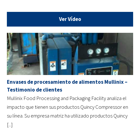
Ver Vídeo
Envases de procesamiento de alimentos Mullinix –
Testimonio de clientes
Mullinix Food Processing and Packaging Facility analiza el
impacto que tienen sus productos Quincy Compressor en
su línea. Su empresa matriz ha utilizado productos Quincy
[...]