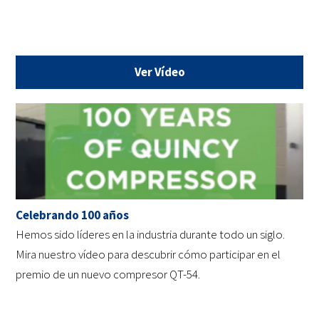
Ver Vídeo
Celebrando 100 años
Hemos sido líderes en la industria durante todo un siglo.
Mira nuestro vídeo para descubrir cómo participar en el
premio de un nuevo compresor QT-54.