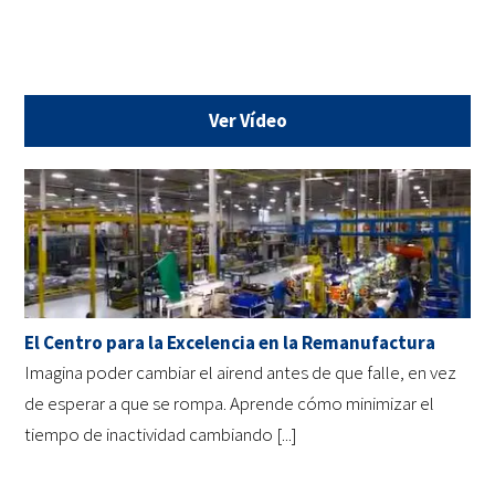
Ver Vídeo
El Centro para la Excelencia en la Remanufactura
Imagina poder cambiar el airend antes de que falle, en vez
de esperar a que se rompa. Aprende cómo minimizar el
tiempo de inactividad cambiando [...]