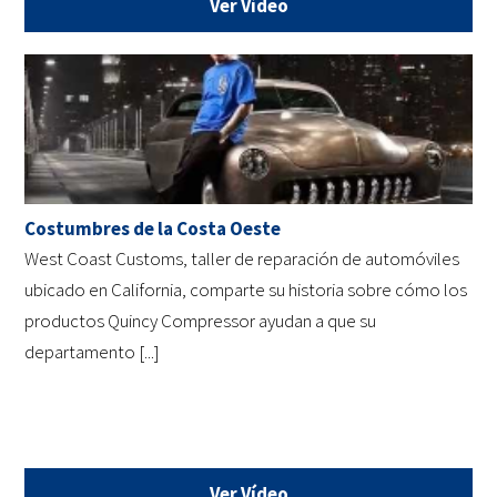
Ver Vídeo
Costumbres de la Costa Oeste
West Coast Customs, taller de reparación de automóviles
ubicado en California, comparte su historia sobre cómo los
productos Quincy Compressor ayudan a que su
departamento [...]
Ver Vídeo