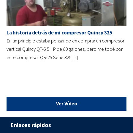
La historia detrás de mi compresor Quincy 325
En un principio estaba pensando en comprar un compresor
vertical Quincy QT-5 5HP de 80 galones, pero me topé con
este compresor QR-25 Serie 325 [...]
Ver Vídeo
Enlaces rápidos