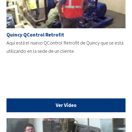
Quincy QControl Retrofit
Aquí está el nuevo QControl Retrofit de Quincy que se está
utilizando en la sede de un cliente.
Ver Vídeo