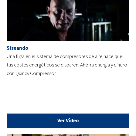
Siseando
Una fuga en el sistema de compresores de aire hace que
tus costes energéticos se disparen. Ahorra energía y dinero
con Quincy Compressor.
Ver Vídeo