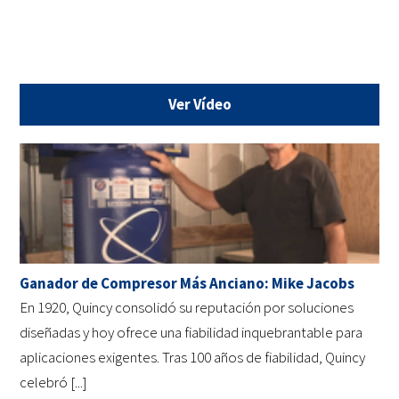
Ver Vídeo
Ganador de Compresor Más Anciano: Mike Jacobs
En 1920, Quincy consolidó su reputación por soluciones
diseñadas y hoy ofrece una fiabilidad inquebrantable para
aplicaciones exigentes. Tras 100 años de fiabilidad, Quincy
celebró [...]