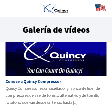
Galería de vídeos
Conoce a Quincy Compressor
Quincy Compressor es un diseñador y fabricante líder de
compresores de aire de tornillo alternativo y de tornillo
rotatorio que van desde un tercio hasta [...]