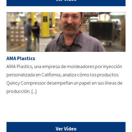
AMA Plastics
AMA Plastics, una empresa de moldeadores por inyección
personalizada en California, analiza cómo los productos
Quincy Compressor desempeñan un papel en sus líneas de
producción. [...]
Ver Vídeo