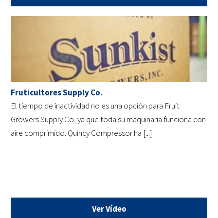
Fruticultores Supply Co.
El tiempo de inactividad no es una opción para Fruit
Growers Supply Co, ya que toda su maquinaria funciona con
aire comprimido. Quincy Compressor ha [...]
Ver Vídeo