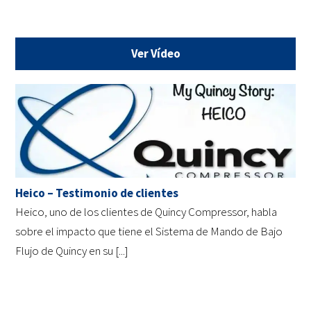
Ver Vídeo
Heico – Testimonio de clientes
Heico, uno de los clientes de Quincy Compressor, habla
sobre el impacto que tiene el Sistema de Mando de Bajo
Flujo de Quincy en su [...]