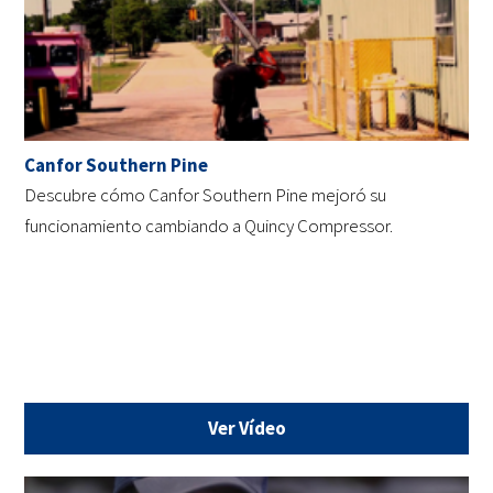
Canfor Southern Pine
Descubre cómo Canfor Southern Pine mejoró su
funcionamiento cambiando a Quincy Compressor.
Ver Vídeo