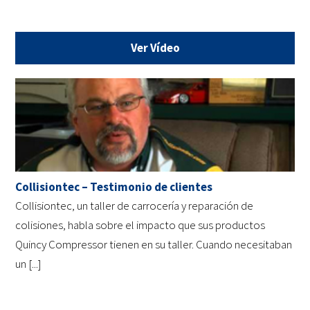
Ver Vídeo
Collisiontec – Testimonio de clientes
Collisiontec, un taller de carrocería y reparación de
colisiones, habla sobre el impacto que sus productos
Quincy Compressor tienen en su taller. Cuando necesitaban
un [...]