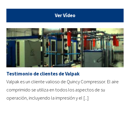
Ver Vídeo
Testimonio de clientes de Valpak
Valpak es un cliente valioso de Quincy Compressor. El aire
comprimido se utiliza en todos los aspectos de su
operación, incluyendo la impresión y el [...]