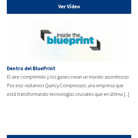
Ver Vídeo
Dentro del BluePrint
El aire comprimido y los gases crean un mundo asombroso.
Por eso visitamos Quincy Compressor, una empresa que
está transformando tecnologías cruciales que en última [...]