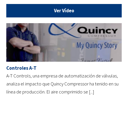
Ver Vídeo
Controles A-T
A-T Controls, una empresa de automatización de válvulas,
analiza el impacto que Quincy Compressor ha tenido en su
línea de producción. El aire comprimido se [...]