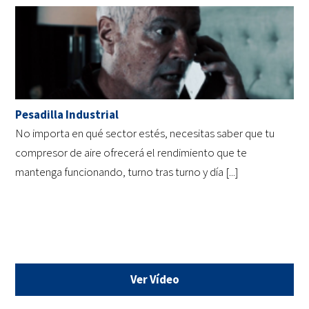
Pesadilla Industrial
No importa en qué sector estés, necesitas saber que tu
compresor de aire ofrecerá el rendimiento que te
mantenga funcionando, turno tras turno y día [...]
Ver Vídeo