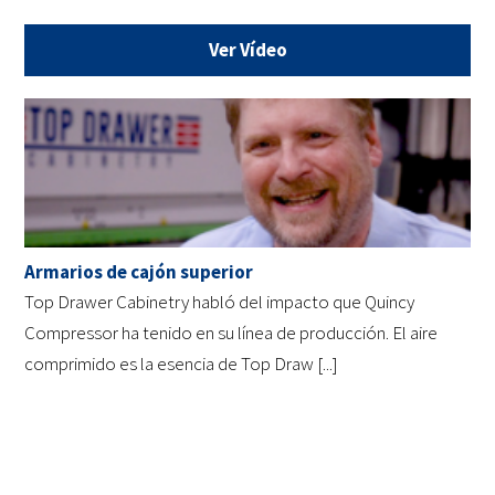
Ver Vídeo
Armarios de cajón superior
Top Drawer Cabinetry habló del impacto que Quincy
Compressor ha tenido en su línea de producción. El aire
comprimido es la esencia de Top Draw [...]