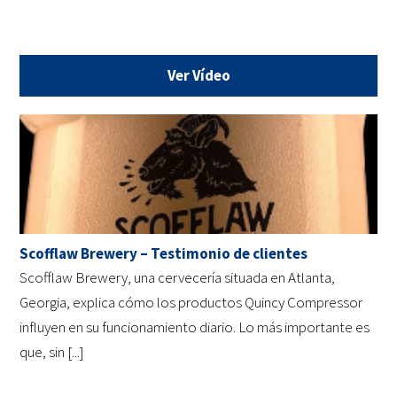
Ver Vídeo
Scofflaw Brewery – Testimonio de clientes
Scofflaw Brewery, una cervecería situada en Atlanta,
Georgia, explica cómo los productos Quincy Compressor
influyen en su funcionamiento diario. Lo más importante es
que, sin [...]