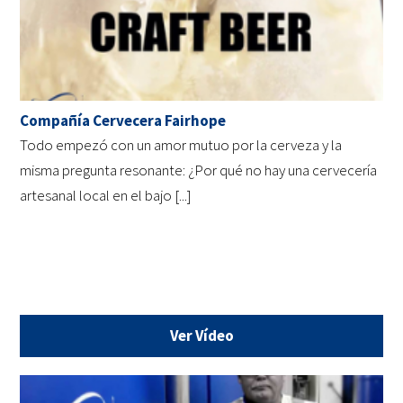
Compañía Cervecera Fairhope
Todo empezó con un amor mutuo por la cerveza y la
misma pregunta resonante: ¿Por qué no hay una cervecería
artesanal local en el bajo [...]
Ver Vídeo