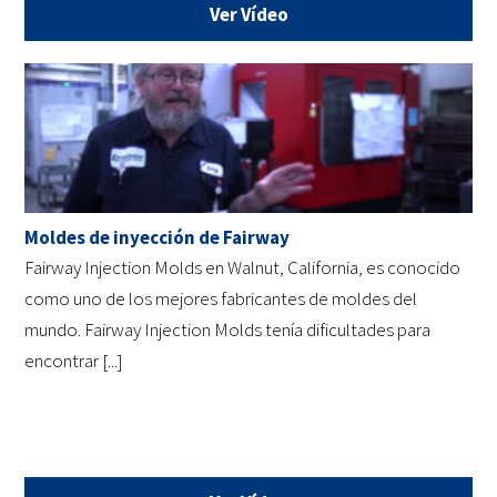
Ver Vídeo
Moldes de inyección de Fairway
Fairway Injection Molds en Walnut, California, es conocido
como uno de los mejores fabricantes de moldes del
mundo. Fairway Injection Molds tenía dificultades para
encontrar [...]