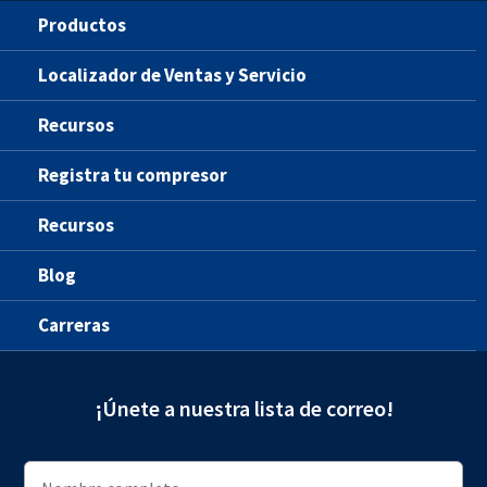
Productos
Localizador de Ventas y Servicio
Recursos
Registra tu compresor
Recursos
Blog
Carreras
¡Únete a nuestra lista de correo!