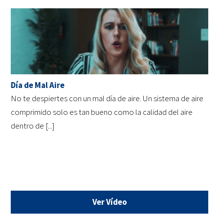
Día de Mal Aire
No te despiertes con un mal día de aire. Un sistema de aire
comprimido solo es tan bueno como la calidad del aire
dentro de [...]
Ver Vídeo